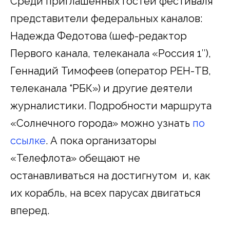
Среди приглашенных гостей фестиваля
представители федеральных каналов:
Надежда Федотова (шеф-редактор
Первого канала, телеканала «Россия 1″),
Геннадий Тимофеев (оператор РЕН-ТВ,
телеканала “РБК») и другие деятели
журналистики. Подробности маршрута
«Солнечного города» можно узнать
по
ссылке
. А пока организаторы
«Телефлота» обещают не
останавливаться на достигнутом и, как
их корабль, на всех парусах двигаться
вперед.