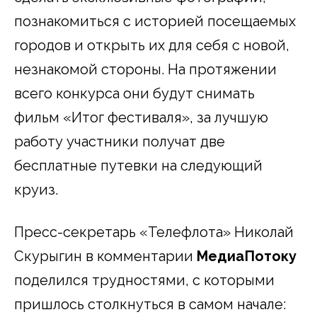
познакомиться с историей посещаемых
городов и открыть их для себя с новой,
незнакомой стороны. На протяжении
всего конкурса они будут снимать
фильм «Итог фестиваля», за лучшую
работу участники получат две
бесплатные путевки на следующий
круиз.
Пресс-секретарь «Телефлота» Николай
Скурыгин в комментарии
МедиаПотоку
поделился трудностями, с которыми
пришлось столкнуться в самом начале: