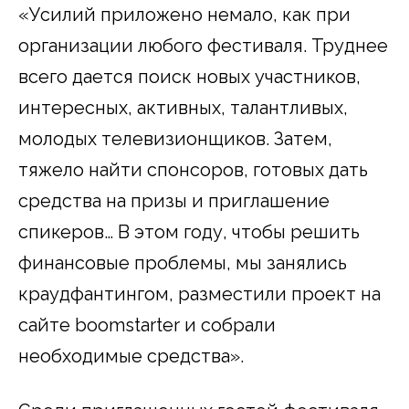
«Усилий приложено немало, как при
организации любого фестиваля. Труднее
всего дается поиск новых участников,
интересных, активных, талантливых,
молодых телевизионщиков. Затем,
тяжело найти спонсоров, готовых дать
средства на призы и приглашение
спикеров… В этом году, чтобы решить
финансовые проблемы, мы занялись
краудфантингом, разместили проект на
сайте boomstarter и собрали
необходимые средства».