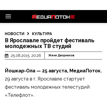
НОВОСТИ
КУЛЬТУРА
В Ярославле пройдет фестиваль
молодежных ТВ студий
25.08.2015, 20:26
Женя Дворников
Йошкар-Ола — 25 августа, МедиаПоток.
29 августа в г. Ярославле стартует
фестиваль молодежных телестудий
«Телефлот».