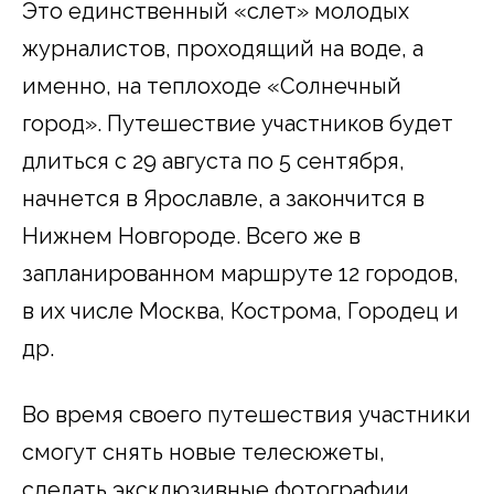
Это единственный «слет» молодых
журналистов, проходящий на воде, а
именно, на теплоходе «Солнечный
город». Путешествие участников будет
длиться с 29 августа по 5 сентября,
начнется в Ярославле, а закончится в
Нижнем Новгороде. Всего же в
запланированном маршруте 12 городов,
в их числе Москва, Кострома, Городец и
др.
Во время своего путешествия участники
смогут снять новые телесюжеты,
сделать эксклюзивные фотографии,