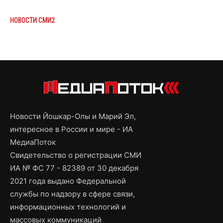
НОВОСТИ СМИ2
Новости Йошкар-Олы и Марий Эл,
интересное в России и мире - ИА
МедиаПоток
Свидетельство о регистрации СМИ
ИА № ФС 77 - 82389 от 30 декабря
2021 года выдано Федеральной
службы по надзору в сфере связи,
информационных технологий и
массовых коммуникаций