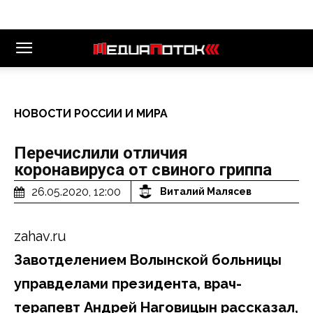
НОВОСТИ РОССИИ И МИРА
Перечислили отличия
коронавируса от свиного гриппа
26.05.2020, 12:00
Виталий Малясев
zahav.ru
Завотделением Волынской больницы
управделами президента, врач-
терапевт Андрей Наговицын рассказал,