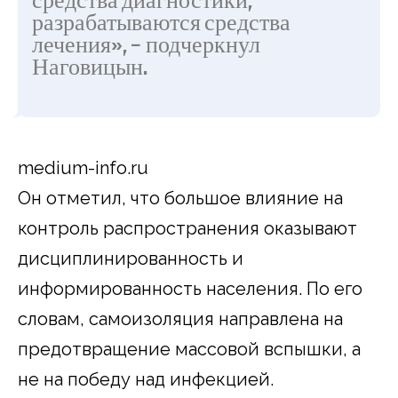
средства диагностики,
разрабатываются средства
лечения», – подчеркнул
Наговицын.
medium-info.ru
Он отметил, что большое влияние на
контроль распространения оказывают
дисциплинированность и
информированность населения. По его
словам, самоизоляция направлена на
предотвращение массовой вспышки, а
не на победу над инфекцией.