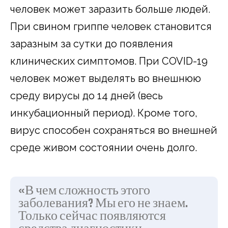
человек может заразить больше людей.
При свином гриппе человек становится
заразным за сутки до появления
клинических симптомов. При COVID-19
человек может выделять во внешнюю
среду вирусы до 14 дней (весь
инкубационный период). Кроме того,
вирус способен сохраняться во внешней
среде живом состоянии очень долго.
«В чем сложность этого
заболевания? Мы его не знаем.
Только сейчас появляются