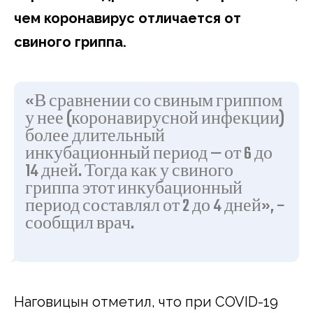
чем коронавирус отличается от
свиного гриппа.
«В сравнении со свиным гриппом
у нее (коронавирусной инфекции)
более длительный
инкубационный период — от 6 до
14 дней. Тогда как у свиного
гриппа этот инкубационный
период составлял от 2 до 4 дней», –
сообщил врач.
Наговицын отметил, что при COVID-19