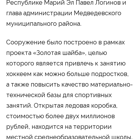
Республике Марий Эл Павел Логинов и
глава администрации Медведевского
муниципального района.
Сооружение было построено в рамках
проекта «Золотая шайба», целью
которого является привлечь к занятию
хоккеем как можно больше подростков,
а также повысить качество материально-
технической базы для спортивных
занятий. Открытая ледовая коробка,
стоимостью более двух миллионов
рублей, находится на территории
местной среднеобразовательной школы.