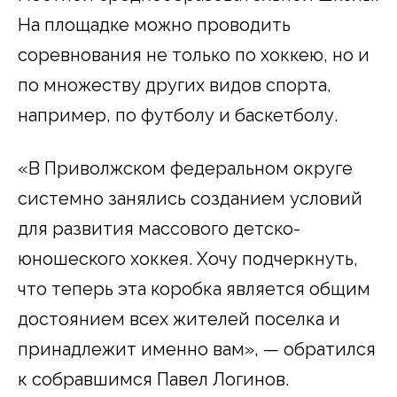
На площадке можно проводить
соревнования не только по хоккею, но и
по множеству других видов спорта,
например, по футболу и баскетболу.
«В Приволжском федеральном округе
системно занялись созданием условий
для развития массового детско-
юношеского хоккея. Хочу подчеркнуть,
что теперь эта коробка является общим
достоянием всех жителей поселка и
принадлежит именно вам», — обратился
к собравшимся Павел Логинов.