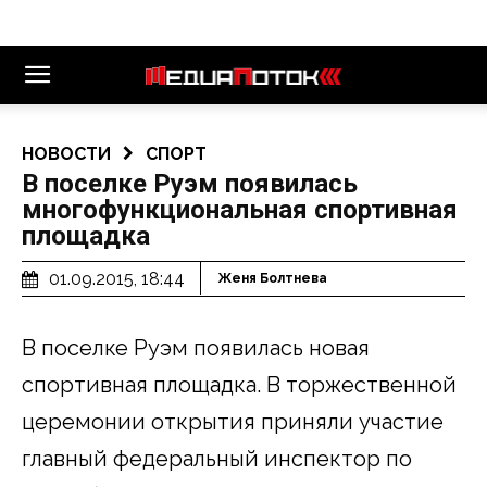
НОВОСТИ
СПОРТ
В поселке Руэм появилась
многофункциональная спортивная
площадка
01.09.2015, 18:44
Женя Болтнева
В поселке Руэм появилась новая
спортивная площадка. В торжественной
церемонии открытия приняли участие
главный федеральный инспектор по