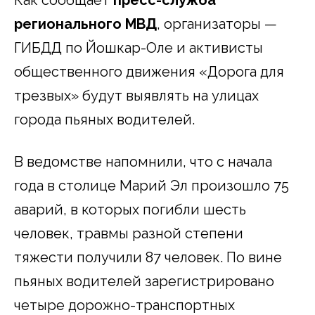
регионального МВД
, организаторы —
ГИБДД по Йошкар-Оле и активисты
общественного движения «Дорога для
трезвых» будут выявлять на улицах
города пьяных водителей.
В ведомстве напомнили, что с начала
года в столице Марий Эл произошло 75
аварий, в которых погибли шесть
человек, травмы разной степени
тяжести получили 87 человек. По вине
пьяных водителей зарегистрировано
четыре дорожно-транспортных