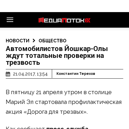
НОВОСТИ
ОБЩЕСТВО
Автомобилистов Йошкар-Олы
ждут тотальные проверки на
трезвость
21.04.2017, 13:54
Константин Терехов
В пятницу 21 апреля утром в столице
Марий Эл стартовала профилактическая
акция «Дорога для трезвых».
Как сообщает
пресс-служба