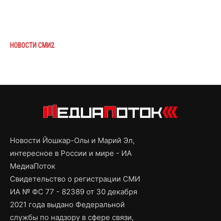
НОВОСТИ СМИ2
Новости Йошкар-Олы и Марий Эл,
интересное в России и мире - ИА
МедиаПоток
Свидетельство о регистрации СМИ
ИА № ФС 77 - 82389 от 30 декабря
2021 года выдано Федеральной
службы по надзору в сфере связи,