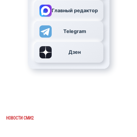
Главный редактор
Telegram
Дзен
НОВОСТИ СМИ2