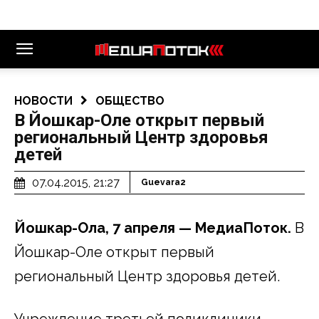
НОВОСТИ
ОБЩЕСТВО
В Йошкар-Оле открыт первый
региональный Центр здоровья
детей
07.04.2015, 21:27
Guevara2
Йошкар-Ола, 7 апреля — МедиаПоток.
В
Йошкар-Оле открыт первый
региональный Центр здоровья детей.
Учреждение третьей поликлиники