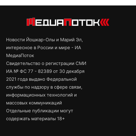
Новости Йошкар-Олы и Марий Эл,
интересное в России и мире - ИА
МедиаПоток
Свидетельство о регистрации СМИ
ИА № ФС 77 - 82389 от 30 декабря
2021 года выдано Федеральной
службы по надзору в сфере связи,
информационных технологий и
массовых коммуникаций
Отдельные публикации могут
содержать материалы 18+