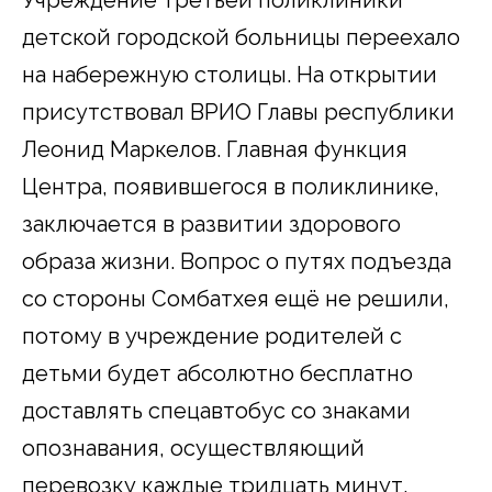
детской городской больницы переехало
на набережную столицы. На открытии
присутствовал ВРИО Главы республики
Леонид Маркелов. Главная функция
Центра, появившегося в поликлинике,
заключается в развитии здорового
образа жизни. Вопрос о путях подъезда
со стороны Сомбатхея ещё не решили,
потому в учреждение родителей с
детьми будет абсолютно бесплатно
доставлять спецавтобус со знаками
опознавания, осуществляющий
перевозку каждые тридцать минут.