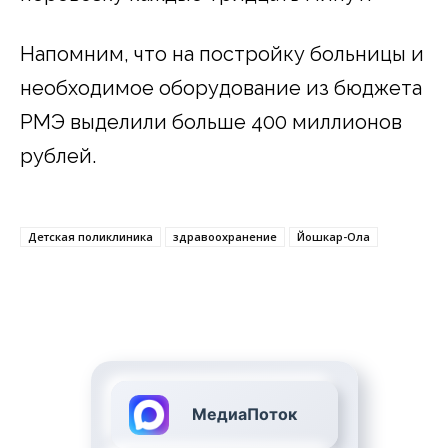
Напомним, что на постройку больницы и
необходимое оборудование из бюджета
РМЭ выделили больше 400 миллионов
рублей.
Детская поликлиника
здравоохранение
Йошкар-Ола
МедиаПоток