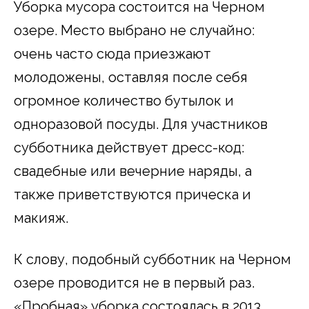
Уборка мусора состоится на Черном
озере. Место выбрано не случайно:
очень часто сюда приезжают
молодожены, оставляя после себя
огромное количество бутылок и
одноразовой посуды. Для участников
субботника действует дресс-код:
свадебные или вечерние наряды, а
также приветствуются прическа и
макияж.
К слову, подобный субботник на Черном
озере проводится не в первый раз.
«Пробная» уборка состоялась в 2013