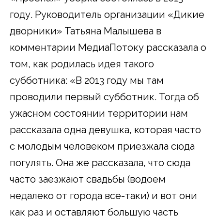
году. Руководитель организации «Дикие
дворники» Татьяна Малышева в
комментарии МедиаПотоку рассказала о
том, как родилась идея такого
субботника: «В 2013 году мы там
проводили первый субботник. Тогда об
ужасном состоянии территории нам
рассказала одна девушка, которая часто
с молодым человеком приезжала сюда
погулять. Она же рассказала, что сюда
часто заезжают свадьбы (водоем
недалеко от города все-таки) и вот они
как раз и оставляют большую часть