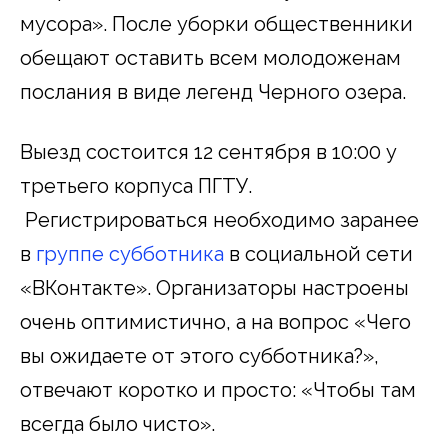
мусора». После уборки общественники
обещают оставить всем молодоженам
послания в виде легенд Черного озера.
Выезд состоится 12 сентября в 10:00 у
третьего корпуса ПГТУ.
Регистрироваться необходимо заранее
в
группе субботника
в социальной сети
«ВКонтакте». Организаторы настроены
очень оптимистично, а на вопрос «Чего
вы ожидаете от этого субботника?»,
отвечают коротко и просто: «Чтобы там
всегда было чисто».