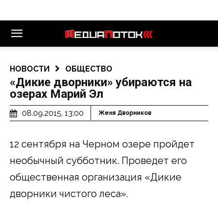
НОВОСТИ
ОБЩЕСТВО
«Дикие дворники» убираются на
озерах Марий Эл
08.09.2015, 13:00
Женя Дворников
12 сентября на Черном озере пройдет
необычный субботник. Проведет его
общественная организация «Дикие
дворники чистого леса».