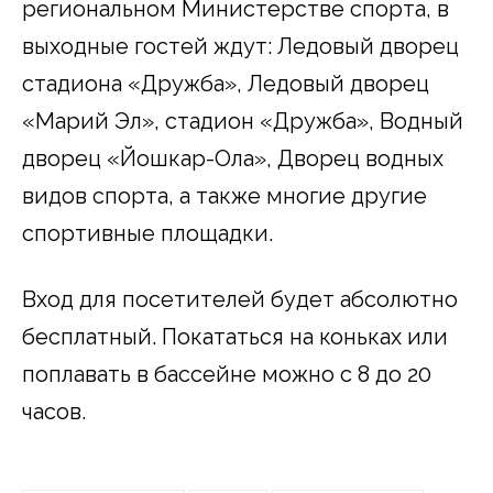
региональном Министерстве спорта, в
выходные гостей ждут: Ледовый дворец
стадиона «Дружба», Ледовый дворец
«Марий Эл», стадион «Дружба», Водный
дворец «Йошкар-Ола», Дворец водных
видов спорта, а также многие другие
спортивные площадки.
Вход для посетителей будет абсолютно
бесплатный. Покататься на коньках или
поплавать в бассейне можно с 8 до 20
часов.