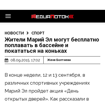
НОВОСТИ
СПОРТ
Жители Марий Эл могут бесплатно
поплавать в бассейне и
покататься на коньках
08.09.2015, 17:02
Женя Болтнева
В конце недели, 12 и 13 сентября, в
различных спортивных учреждениях
Марий Эл пройдет акция «День
открытых дверей». Как рассказали в