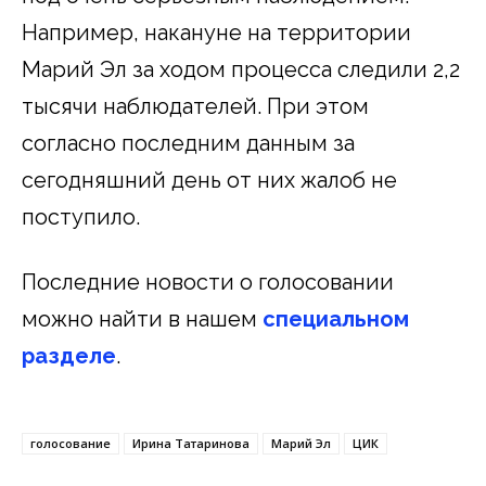
Например, накануне на территории
Марий Эл за ходом процесса следили 2,2
тысячи наблюдателей. При этом
согласно последним данным за
сегодняшний день от них жалоб не
поступило.
Последние новости о голосовании
можно найти в нашем
специальном
разделе
.
голосование
Ирина Татаринова
Марий Эл
ЦИК