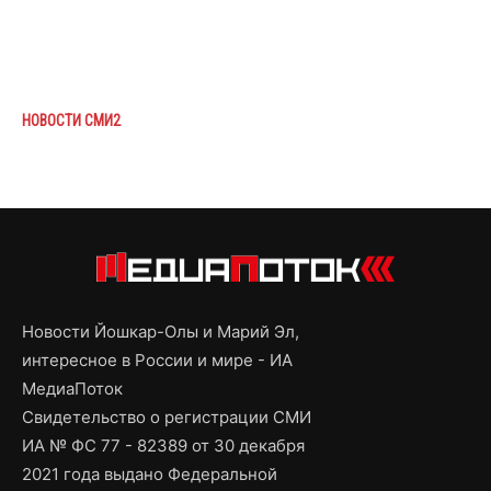
НОВОСТИ СМИ2
Новости Йошкар-Олы и Марий Эл,
интересное в России и мире - ИА
МедиаПоток
Свидетельство о регистрации СМИ
ИА № ФС 77 - 82389 от 30 декабря
2021 года выдано Федеральной