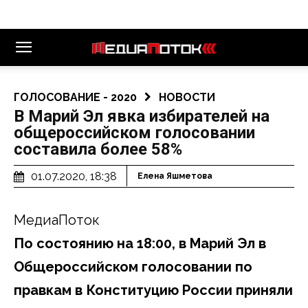
ГОЛОСОВАНИЕ - 2020
НОВОСТИ
В Марий Эл явка избирателей на
общероссийском голосовании
составила более 58%
01.07.2020, 18:38
Елена Яшметова
МедиаПоток
По состоянию на 18:00, в Марий Эл в
Общероссийском голосовании по
правкам в Конституцию России приняли