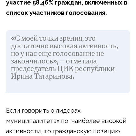
участие 58,46% граждан, включенных в
список участников голосования.
«С моей точки зрения, это
достаточно высокая активность,
но у нас еще голосование не
закончилось», — отметила
председатель ЦИК республики
Ирина Татаринова.
Если говорить о лидерах-
муниципалитетах по наиболее высокой
активности, то гражданскую позицию