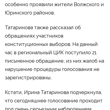
особенно проявили жители Волжского и
Юринского районов.
Татаринова также рассказал об
обращениях участников
конституционных выборов. На данный
час в региональный ЦИК поступило 21
письменное обращение, из них жалоб на
нарушение процедуры голосования не
зарегистрированы.
Кстати, Ирина Татаринова подчеркнула,
что сегодняшнее голосование проходит
под очень серьезным наблюдением.