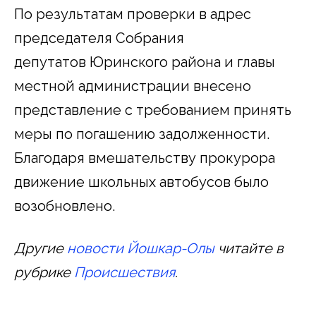
По результатам проверки в адрес
председателя Собрания
депутатов Юринского района и главы
местной администрации внесено
представление с требованием принять
меры по погашению задолженности.
Благодаря вмешательству прокурора
движение школьных автобусов было
возобновлено.
Другие
новости Йошкар-Олы
читайте в
рубрике
Происшествия
.