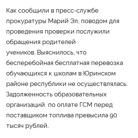
Как сообщили в пресс-службе
прокуратуры Марий Эл, поводом для
проведения проверки послужили
обращения родителей
учеников. Выяснилось, что
бесперебойная бесплатная перевозка
обучающихся к школам в Юринском
районе республики не осуществлялась.
Задолженность образовательных
организаций по оплате ГСМ перед
поставщиком топлива превысила 90
тысяч рублей.