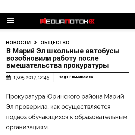
НОВОСТИ
ОБЩЕСТВО
В Марий Эл школьные автобусы
возобновили работу после
вмешательства прокуратуры
17.05.2017, 12:45
Надя Ельмикеева
Прокуратура Юринского района Марий
Эл проверила, как осуществляется
подвоз обучающихся к образовательным
организациям.