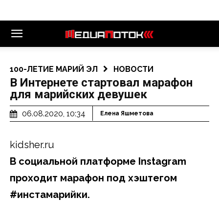
100-ЛЕТИЕ МАРИЙ ЭЛ
НОВОСТИ
В Интернете стартовал марафон
для марийских девушек
06.08.2020, 10:34
Елена Яшметова
kidsher.ru
В социальной платформе Instagram
проходит марафон под хэштегом
#инстамарийки.