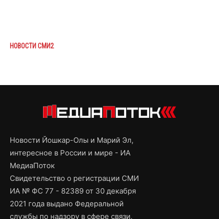
НОВОСТИ СМИ2
Новости Йошкар-Олы и Марий Эл,
интересное в России и мире - ИА
МедиаПоток
Свидетельство о регистрации СМИ
ИА № ФС 77 - 82389 от 30 декабря
2021 года выдано Федеральной
службы по надзору в сфере связи,