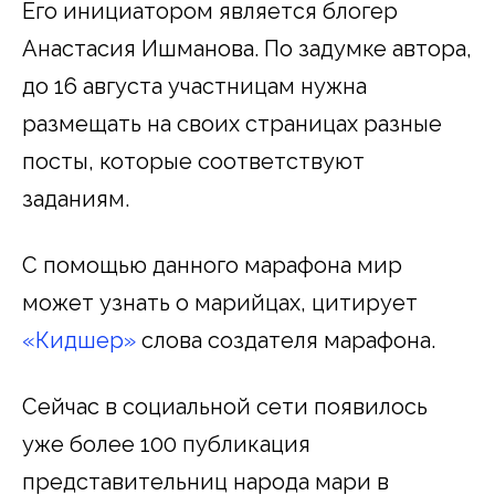
Его инициатором является блогер
Анастасия Ишманова. По задумке автора,
до 16 августа участницам нужна
размещать на своих страницах разные
посты, которые соответствуют
заданиям.
С помощью данного марафона мир
может узнать о марийцах, цитирует
«Кидшер»
слова создателя марафона.
Сейчас в социальной сети появилось
уже более 100 публикация
представительниц народа мари в