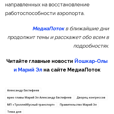
направленных на восстановление
работоспособности аэропорта.
МедиаПоток
в ближайшие дни
продолжит темы и расскажет обо всем в
подробностях.
Читайте главные новости
Йошкар-Олы
и Марий Эл
на сайте МедиаПоток
Александр Евстифеев
врио главы Марий Эл Александр Евстифеев
Дворец конгрессов
МП «Троллейбусный транспорт»
Правительство Марий Эл
Тема дня