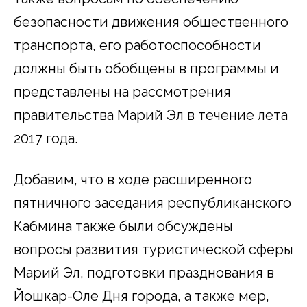
безопасности движения общественного
транспорта, его работоспособности
должны быть обобщены в программы и
представлены на рассмотрения
правительства Марий Эл в течение лета
2017 года.
Добавим, что в ходе расширенного
пятничного заседания республиканского
Кабмина также были обсуждены
вопросы развития туристической сферы
Марий Эл, подготовки празднования в
Йошкар-Оле Дня города, а также мер,