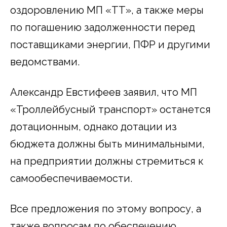
оздоровлению МП «ТТ», а также меры
по погашению задолженности перед
поставщиками энергии, ПФР и другими
ведомствами.
Александр Евстифеев заявил, что МП
«Троллейбусный транспорт» останется
дотационным, однако дотации из
бюджета должны быть минимальными,
на предприятии должны стремиться к
самообеспечиваемости.
Все предложения по этому вопросу, а
также вопросам по обеспечению