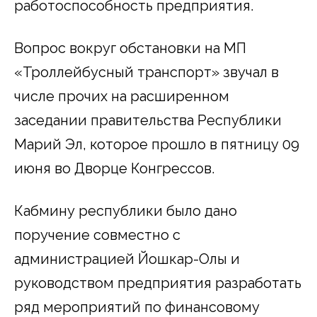
работоспособность предприятия.
Вопрос вокруг обстановки на МП
«Троллейбусный транспорт» звучал в
числе прочих на расширенном
заседании правительства Республики
Марий Эл, которое прошло в пятницу 09
июня во Дворце Конгрессов.
Кабмину республики было дано
поручение совместно с
администрацией Йошкар-Олы и
руководством предприятия разработать
ряд мероприятий по финансовому