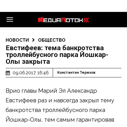
НОВОСТИ
ОБЩЕСТВО
Евстифеев: тема банкротства
троллейбусного парка Йошкар-
Олы закрыта
09.06.2017, 16:46
Константин Терехов
Врио главы Марий Эл Александр
Евстифеев раз и навсегда закрыл тему
банкротства троллейбусного парка
Йошкар-Олы, тем самым гарантировав