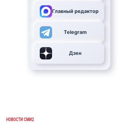
Главный редактор
Telegram
Дзен
НОВОСТИ СМИ2