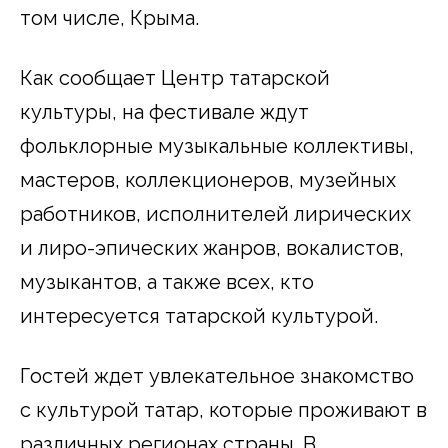
том числе, Крыма.
Как сообщает Центр татарской
культуры, на фестивале ждут
фольклорные музыкальные коллективы,
мастеров, коллекционеров, музейных
работников, исполнителей лирических
и лиро-эпических жанров, вокалистов,
музыкантов, а также всех, кто
интересуется татарской культурой.
Гостей ждет увлекательное знакомство
с культурой татар, которые проживают в
различных регионах страны. В