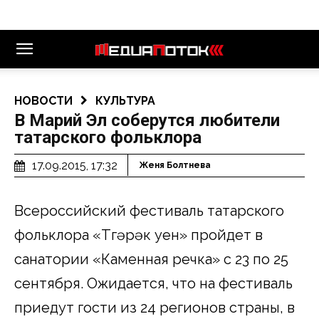
НОВОСТИ
КУЛЬТУРА
В Марий Эл соберутся любители
татарского фольклора
17.09.2015, 17:32
Женя Болтнева
Всероссийский фестиваль татарского
фольклора «Түгәрәк уен» пройдет в
санатории «Каменная речка» с 23 по 25
сентября. Ожидается, что на фестиваль
приедут гости из 24 регионов страны, в