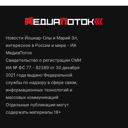
Новости Йошкар-Олы и Марий Эл,
интересное в России и мире - ИА
МедиаПоток
Свидетельство о регистрации СМИ
ИА № ФС 77 - 82389 от 30 декабря
2021 года выдано Федеральной
службы по надзору в сфере связи,
информационных технологий и
массовых коммуникаций
Отдельные публикации могут
содержать материалы 18+