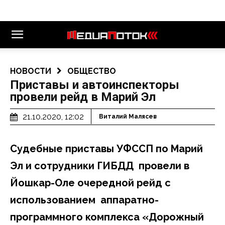
НОВОСТИ
ОБЩЕСТВО
Приставы и автоинспекторы
провели рейд в Марий Эл
21.10.2020, 12:02
Виталий Малясев
Судебные приставы УФССП по Марий
Эл и сотрудники ГИБДД провели в
Йошкар-Оле очередной рейд с
использованием аппаратно-
программного комплекса «Дорожный