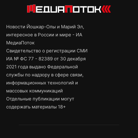
Новости Йошкар-Олы и Марий Эл,
интересное в России и мире - ИА
МедиаПоток
Свидетельство о регистрации СМИ
ИА № ФС 77 - 82389 от 30 декабря
2021 года выдано Федеральной
службы по надзору в сфере связи,
информационных технологий и
массовых коммуникаций
Отдельные публикации могут
содержать материалы 18+