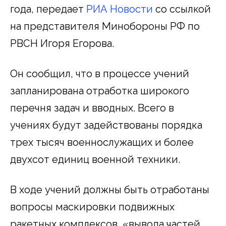
года, передает
РИА Новости
со ссылкой
на представителя Минобороны РФ по
РВСН Игоря Егорова.
Он сообщил, что в процессе учений
запланирована отработка широкого
перечня задач и вводных. Всего в
учениях будут задействованы порядка
трех тысяч военнослужащих и более
двухсот единиц военной техники.
В ходе учений должны быть отработаны
вопросы маскировки подвижных
ракетных комплексов, «вывода частей