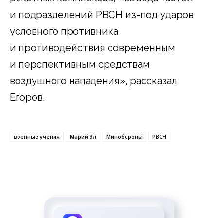
и подразделений РВСН из-под ударов
условного противника
и противодействия современным
и перспективным средствам
воздушного нападения», рассказал
Егоров.
военные учения
Марий Эл
Минобороны
РВСН