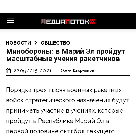
НОВОСТИ
ОБЩЕСТВО
Минобороны: в Марий Эл пройдут
масштабные учения ракетчиков
22.09.2015, 00:21
Женя Дворников
Порядка трех тысяч военных ракетных
войск стратегического назначения будут
принимать участие в учениях, которые
пройдут в Республике Марий Эл в
первой половине октября текущего