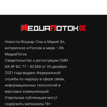
Новости Йошкар-Олы и Марий Эл,
интересное в России и мире - ИА
МедиаПоток
Свидетельство о регистрации СМИ
ИА № ФС 77 - 82389 от 30 декабря
2021 года выдано Федеральной
службы по надзору в сфере связи,
информационных технологий и
массовых коммуникаций
Отдельные публикации могут
содержать материалы 18+