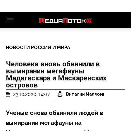
НОВОСТИ РОССИИ И МИРА
Человека вновь обвинили в
вымирании мегафауны
Мадагаскара и Маскаренских
островов
23.10.2020, 14:07
Виталий Малясев
Ученые снова обвинили людей в
вымирании мегафауны на