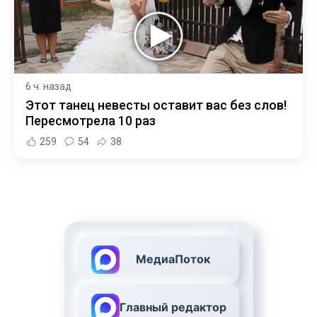
6 ч. назад
Этот танец невесты оставит вас без слов!
Пересмотрела 10 раз
259
54
38
МедиаПоток
Главный редактор