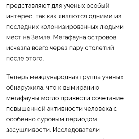
представляют для ученых особый
интерес, так как являются одними из
последних колонизированных людьми
мест на Земле. Мегафауна островов
исчезла всего через пару столетий
после этого.
Теперь международная группа ученых
обнаружила, что к вымиранию
мегафауны могло привести сочетание
повышенной активности человека с
особенно суровым периодом
засушливости. Исследователи