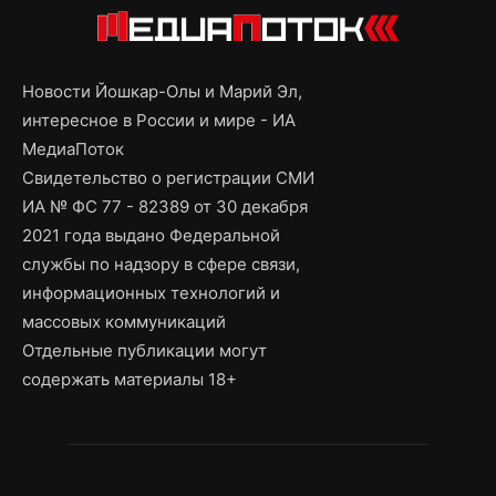
Новости Йошкар-Олы и Марий Эл,
интересное в России и мире - ИА
МедиаПоток
Свидетельство о регистрации СМИ
ИА № ФС 77 - 82389 от 30 декабря
2021 года выдано Федеральной
службы по надзору в сфере связи,
информационных технологий и
массовых коммуникаций
Отдельные публикации могут
содержать материалы 18+