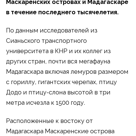
Маскаренских островах и Мадагаскаре
в течение последнего тысячелетия.
По данным исследователей из
Сианьского транспортного
университета в КНР и их коллег из
других стран, почти вся мегафауна
Мадагаскара включая лемуров размером
с гориллу, гигантских черепах, птицу
Додо и птицу-слона высотой в три
метра исчезла к 1500 году.
Расположенные к востоку от
Мадагаскара Маскаренские острова