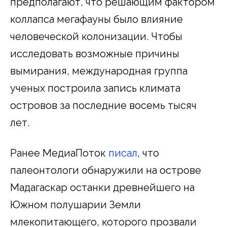
предполагают, что решающим фактором
коллапса мегафауны было влияние
человеческой колонизации. Чтобы
исследовать возможные причины
вымирания, международная группа
ученых построила запись климата
островов за последние восемь тысяч
лет.
Ранее МедиаПоток
писал
, что
палеонтологи обнаружили на острове
Мадагаскар останки древнейшего на
Южном полушарии Земли
млекопитающего, которого прозвали