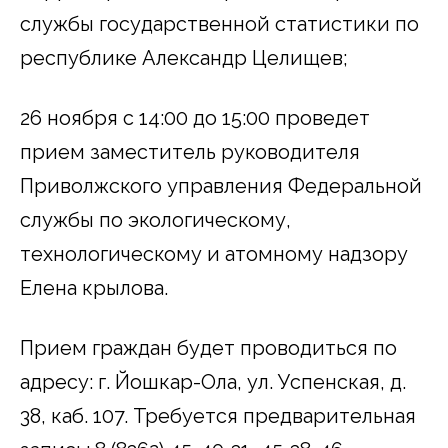
службы государственной статистики по
республике Александр Целищев;
26 ноября с 14:00 до 15:00 проведет
прием заместитель руководителя
Приволжского управления Федеральной
службы по экологическому,
технологическому и атомному надзору
Елена крылова.
Прием граждан будет проводиться по
адресу: г. Йошкар-Ола, ул. Успенская, д.
38, каб. 107. Требуется предварительная