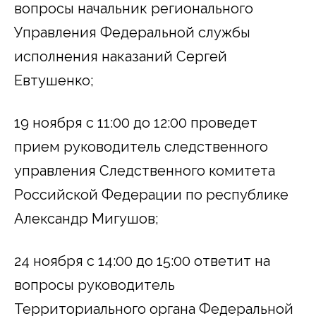
вопросы начальник регионального
Управления Федеральной службы
исполнения наказаний Сергей
Евтушенко;
19 ноября с 11:00 до 12:00 проведет
прием руководитель следственного
управления Следственного комитета
Российской Федерации по республике
Александр Мигушов;
24 ноября с 14:00 до 15:00 ответит на
вопросы руководитель
Территориального органа Федеральной