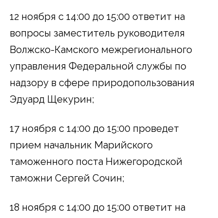
12 ноября с 14:00 до 15:00 ответит на
вопросы заместитель руководителя
Волжско-Камского межрегионального
управления Федеральной службы по
надзору в сфере природопользования
Эдуард Щекурин;
17 ноября с 14:00 до 15:00 проведет
прием начальник Марийского
таможенного поста Нижегородской
таможни Сергей Сочин;
18 ноября с 14:00 до 15:00 ответит на