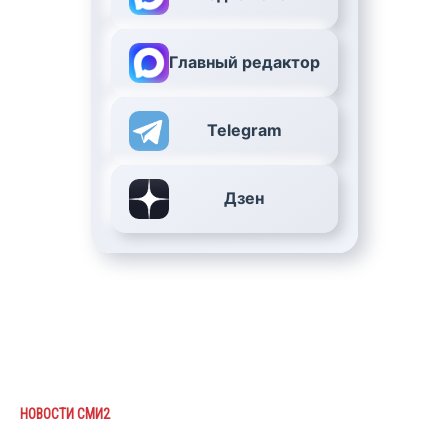
Главный редактор
Telegram
Дзен
НОВОСТИ СМИ2