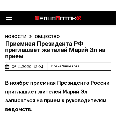
НОВОСТИ
ОБЩЕСТВО
Приемная Президента РФ
приглашает жителей Марий Эл на
прием
05.11.2020, 12:04
Елена Яшметова
В ноябре приемная Президента России
приглашает жителей Марий Эл
записаться на прием к руководителям
ведомств.