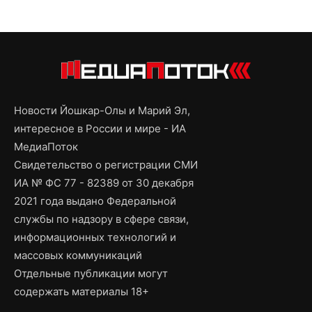
Новости Йошкар-Олы и Марий Эл,
интересное в России и мире - ИА
МедиаПоток
Свидетельство о регистрации СМИ
ИА № ФС 77 - 82389 от 30 декабря
2021 года выдано Федеральной
службы по надзору в сфере связи,
информационных технологий и
массовых коммуникаций
Отдельные публикации могут
содержать материалы 18+