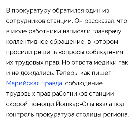
В прокуратуру обратился один из
сотрудников станции. Он рассказал, что
в июле работники написали главврачу
коллективное обращение, в котором
просили решить вопросы соблюдения
их трудовых прав. Но ответа медики так
и не дождались. Теперь, как пишет
Марийская правда
, соблюдение
трудовых прав работников станции
скорой помощи Йошкар-Олы взяла под
контроль прокуратура столицы региона.