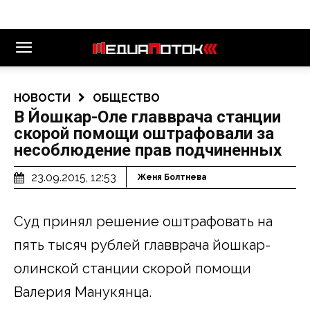
НОВОСТИ
ОБЩЕСТВО
В Йошкар-Оле главврача станции
скорой помощи оштрафовали за
несоблюдение прав подчиненных
23.09.2015, 12:53
Женя Болтнева
Суд принял решение оштрафовать на
пять тысяч рублей главврача йошкар-
олинской станции скорой помощи
Валерия Манукянца.