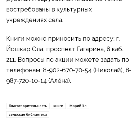
востребованы в культурных
учреждениях села.
Книги можно приносить по адресу: г.
Йошкар Ола, проспект Гагарина, 8 каб.
211. Вопросы по акции можете задать по
телефонам: 8-902-670-70-54 (Николай), 8-
987-720-10-14 (Алёна).
благотворительность
книги
Марий Эл
сельские библиотеки