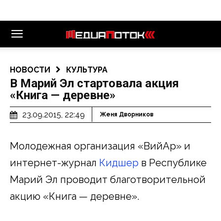
НОВОСТИ
КУЛЬТУРА
В Марий Эл стартовала акция
«Книга — деревне»
23.09.2015, 22:49
Женя Дворников
Молодежная организация «ВийАр» и
интернет-журнал
Кидшер
в Республике
Марий Эл проводит благотворительной
акцию «Книга — деревне».