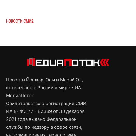
НОВОСТИ СМИ2
Новости Йошкар-Олы и Марий Эл,
интересное в России и мире - ИА
МедиаПоток
Свидетельство о регистрации СМИ
ИА № ФС 77 - 82389 от 30 декабря
2021 года выдано Федеральной
службы по надзору в сфере связи,
информационных технологий и