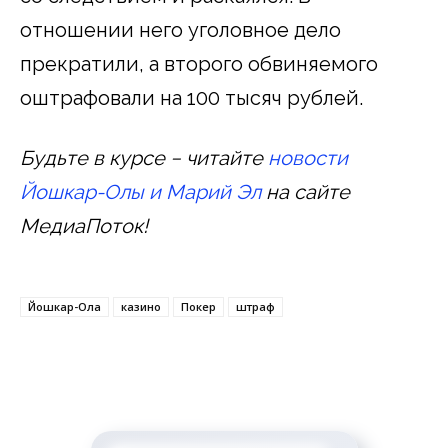
отношении него уголовное дело
прекратили, а второго обвиняемого
оштрафовали на 100 тысяч рублей.
Будьте в курсе − читайте
новости
Йошкар-Олы и Марий Эл
на сайте
МедиаПоток!
Йошкар-Ола
казино
Покер
штраф