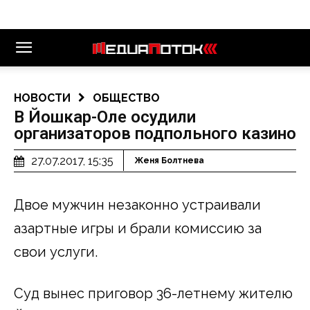
НОВОСТИ
ОБЩЕСТВО
В Йошкар-Оле осудили
организаторов подпольного казино
27.07.2017, 15:35
Женя Болтнева
Двое мужчин незаконно устраивали
азартные игры и брали комиссию за
свои услуги.
Суд вынес приговор 36-летнему жителю