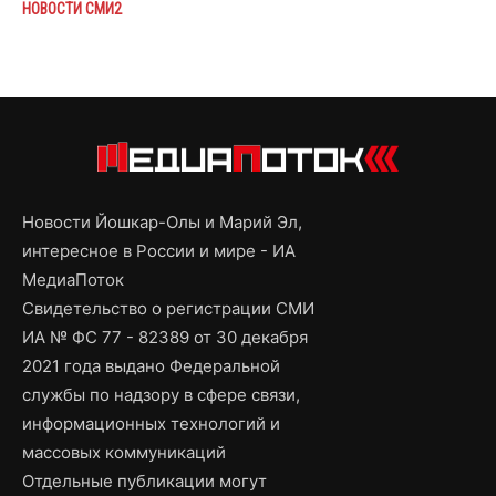
НОВОСТИ СМИ2
Новости Йошкар-Олы и Марий Эл,
интересное в России и мире - ИА
МедиаПоток
Свидетельство о регистрации СМИ
ИА № ФС 77 - 82389 от 30 декабря
2021 года выдано Федеральной
службы по надзору в сфере связи,
информационных технологий и
массовых коммуникаций
Отдельные публикации могут