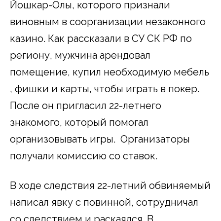
Йошкар-Олы, которого признали
виновным в соорганизации незаконного
казино. Как рассказали в СУ СК РФ по
региону, мужчина арендовал
помещение, купил необходимую мебель
, фишки и карты, чтобы играть в покер.
После он пригласил 22-летнего
знакомого, который помогал
организовывать игры. Организаторы
получали комиссию со ставок.
В ходе следствия 22-летний обвиняемый
написал явку с повинной, сотрудничал
со следствием и раскаялся. В