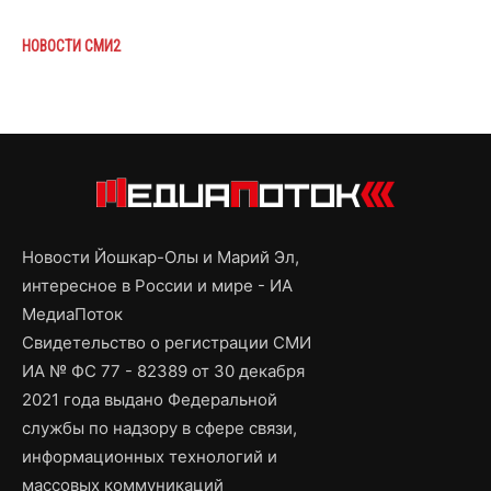
НОВОСТИ СМИ2
Новости Йошкар-Олы и Марий Эл,
интересное в России и мире - ИА
МедиаПоток
Свидетельство о регистрации СМИ
ИА № ФС 77 - 82389 от 30 декабря
2021 года выдано Федеральной
службы по надзору в сфере связи,
информационных технологий и
массовых коммуникаций