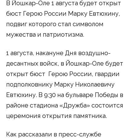
В Йошкар-Оле 1 августа будет открыт
бюст Герою России Марку Евтюхину,
подвиг которого стал символом
мужества и патриотизма.
1 августа, накануне Дня воздушно-
десантных войск, в Йошкар-Оле будет
открыт бюст Герою России, гвардии
подполковнику Марку Николаевичу
Евтюхину. В 9:30 на бульваре Победы в
районе стадиона «Дружба» состоится
церемония открытия памятника.
Как рассказали в пресс-службе