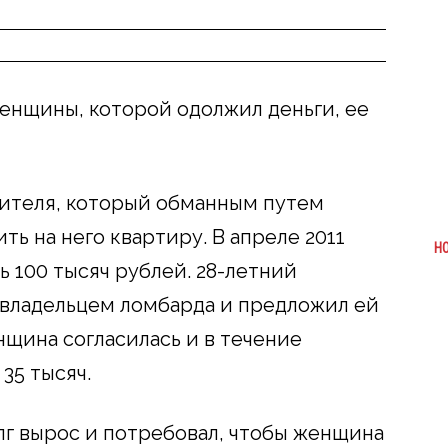
енщины, которой одолжил деньги, ее
жителя, который обманным путем
ь на него квартиру. В апреле 2011
Н
ь 100 тысяч рублей. 28-летний
владельцем ломбарда и предложил ей
нщина согласилась и в течение
35 тысяч.
лг вырос и потребовал, чтобы женщина