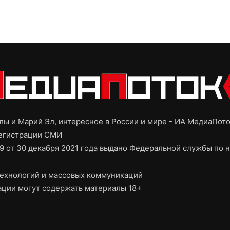
ы и Марий Эл, интересное в России и мире - ИА МедиаПот
регистрации СМИ
9 от 30 декабря 2021 года выдано Федеральной службы по н
ехнологий и массовых коммуникаций
ции могут содержать материалы 18+