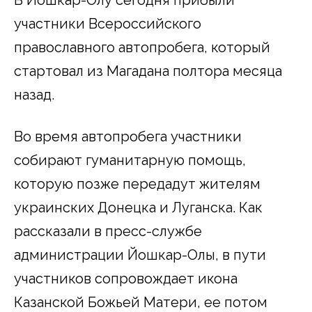
участники Всероссийского
православного автопробега, который
стартовал из Магадана полтора месяца
назад.
Во время автопробега участники
собирают гуманитарную помощь,
которую позже передадут жителям
украинских Донецка и Луганска. Как
рассказали в пресс-службе
администрации Йошкар-Олы, в пути
участников сопровождает икона
Казанской Божьей Матери, ее потом