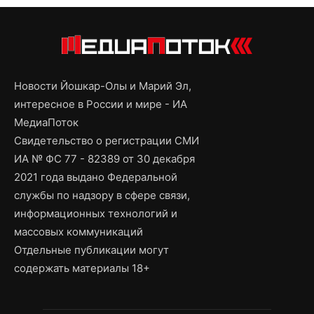
Новости Йошкар-Олы и Марий Эл,
интересное в России и мире - ИА
МедиаПоток
Свидетельство о регистрации СМИ
ИА № ФС 77 - 82389 от 30 декабря
2021 года выдано Федеральной
службы по надзору в сфере связи,
информационных технологий и
массовых коммуникаций
Отдельные публикации могут
содержать материалы 18+