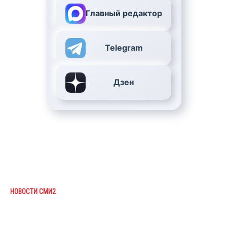
Главный редактор
Telegram
Дзен
НОВОСТИ СМИ2