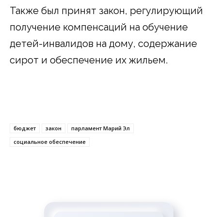
Также был принят закон, регулирующий
получение компенсаций на обучение
детей-инвалидов на дому, содержание
сирот и обеспечение их жильем.
бюджет
закон
парламент Марий Эл
социальное обеспечение