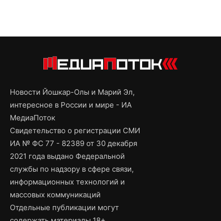
Новости Йошкар-Олы и Марий Эл,
интересное в России и мире - ИА
МедиаПоток
Свидетельство о регистрации СМИ
ИА № ФС 77 - 82389 от 30 декабря
2021 года выдано Федеральной
службы по надзору в сфере связи,
информационных технологий и
массовых коммуникаций
Отдельные публикации могут
содержать материалы 18+