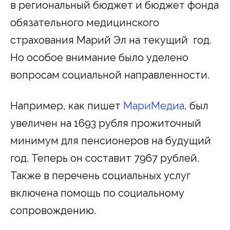
в региональный бюджет и бюджет фонда
обязательного медицинского
страхования Марий Эл на текущий год.
Но особое внимание было уделено
вопросам социальной направленности.
Например, как пишет
МариМедиа
, был
увеличен на 1693 рубля прожиточный
минимум для пенсионеров на будущий
год. Теперь он составит 7967 рублей.
Также в перечень социальных услуг
включена помощь по социальному
сопровождению.