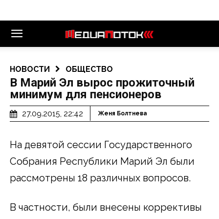
НОВОСТИ
ОБЩЕСТВО
В Марий Эл вырос прожиточный
минимум для пенсионеров
27.09.2015, 22:42
Женя Болтнева
На девятой сессии Государственного
Собрания Республики Марий Эл были
рассмотрены 18 различных вопросов.
В частности, были внесены коррективы