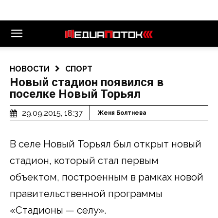
НОВОСТИ
СПОРТ
Новый стадион появился в
поселке Новый Торьял
29.09.2015, 18:37
Женя Болтнева
В селе Новый Торьял был открыт новый
стадион, который стал первым
объектом, построенным в рамках новой
правительственной программы
«Стадионы — селу».