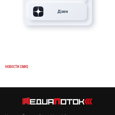
Дзен
НОВОСТИ СМИ2