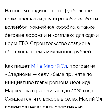
На новом стадионе есть футбольное
поле, площадки для игры в баскетбол и
волейбол, хоккейная коробка, а также
беговые дорожки и комплекс для сдачи
норм ГТО. Строительство стадиона
обошлось в семь миллионов рублей.
Как пишет
МК в Марий Эл
, программа
«Стадионы — селу» была принята по
инициативе главы региона Леонида
Маркелова и рассчитана до 2020 года.
Ожидается, что вскоре в селах Марий Эл
появится целая сеть спортивных