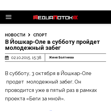
НОВОСТИ
СПОРТ
В Йошкар-Оле в субботу пройдет
молодежный забег
02.10.2015, 15:38
Женя Болтнева
В субботу, 3 октября в Йошкар-Оле
продет молодежный забег. Он
проводится уже в пятый раз в рамках
проекта «Беги за мной».