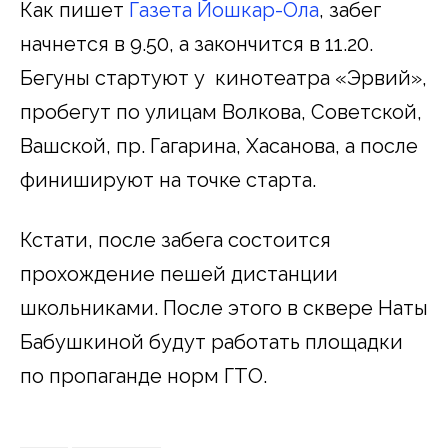
Как пишет
Газета Йошкар-Ола
, забег
начнется в 9.50, а закончится в 11.20.
Бегуны стартуют у кинотеатра «Эрвий»,
пробегут по улицам Волкова, Советской,
Вашской, пр. Гагарина, Хасанова, а после
финишируют на точке старта.
Кстати, после забега состоится
прохождение пешей дистанции
школьниками. После этого в сквере Наты
Бабушкиной будут работать площадки
по пропаганде норм ГТО.