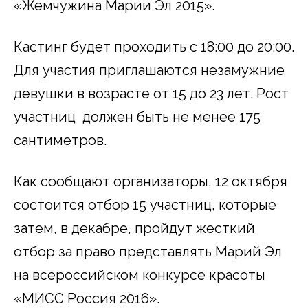
«Жемчужина Марии Эл 2015».
Кастинг будет проходить с 18:00 до 20:00.
Для участия приглашаются незамужние
девушки в возрасте от 15 до 23 лет. Рост
участниц должен быть не менее 175
сантиметров.
Как сообщают организаторы, 12 октября
состоится отбор 15 участниц, которые
затем, в декабре, пройдут жесткий
отбор за право представлять Марий Эл
на всероссийском конкурсе красоты
«МИСС Россия 2016».