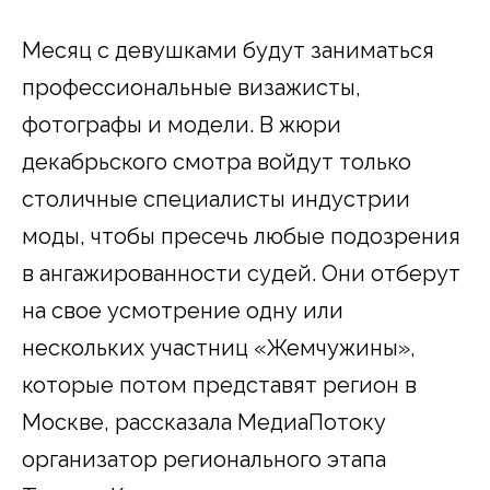
Месяц с девушками будут заниматься
профессиональные визажисты,
фотографы и модели. В жюри
декабрьского смотра войдут только
столичные специалисты индустрии
моды, чтобы пресечь любые подозрения
в ангажированности судей. Они отберут
на свое усмотрение одну или
нескольких участниц «Жемчужины»,
которые потом представят регион в
Москве, рассказала МедиаПотоку
организатор регионального этапа