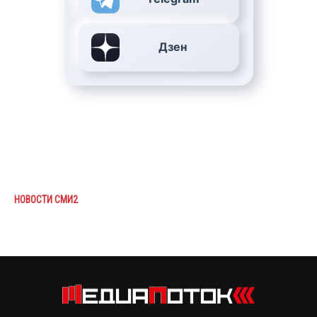
Дзен
НОВОСТИ СМИ2