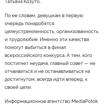
Татьяна Козуто.
По ее словам, девушкам в первую
очередь понадобятся
целеустремленность, организованность
и трудолюбие. Именно эти качества
помогут выбиться в финал
всероссийского конкурса. А тем, кого
постигнет неудача, главный совет — не
отчаиваться и не останавливаться на
достигнутом, всегда идти вперед, к
своей цели.
Информационное агентство MediaPotok