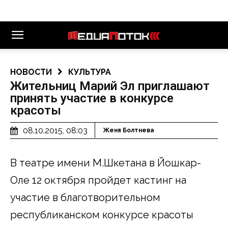
НОВОСТИ
КУЛЬТУРА
Жительниц Марий Эл приглашают
принять участие в конкурсе
красоты
08.10.2015, 08:03
Женя Болтнева
В театре имени М.Шкетана в Йошкар-
Оле 12 октября пройдет кастинг на
участие в благотворительном
республиканском конкурсе красоты