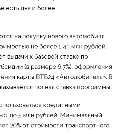
е есть два и более
тся на покупку нового автомобиля
оимостью не более 1,45 млн рублей.
ёт выдачи к базовой ставке по
бсидии (в размере 6,7%), оформления
ения карты ВТБ24 «Автолюбитель». В
казывается полная ставка программы.
оспользоваться кредитными
ыс. до 5 млн рублей. Минимальный
яет 20% от стоимости транспортного