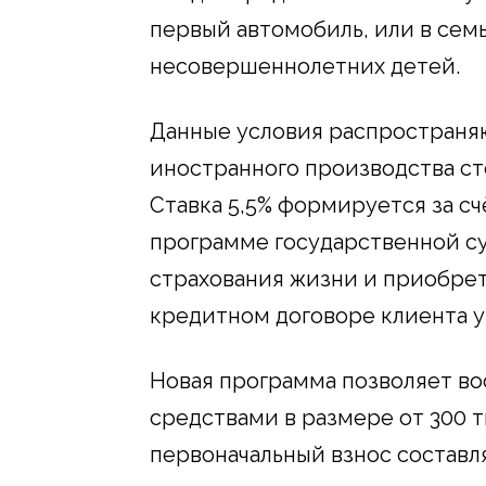
первый автомобиль, или в семь
несовершеннолетних детей.
Данные условия распространяю
иностранного производства ст
Ставка 5,5% формируется за сч
программе государственной су
страхования жизни и приобрет
кредитном договоре клиента у
Новая программа позволяет в
средствами в размере от 300 т
первоначальный взнос составл