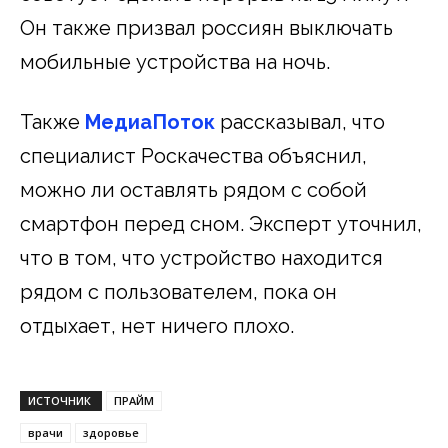
Он также призвал россиян выключать
мобильные устройства на ночь.
Также
МедиаПоток
рассказывал, что
специалист Роскачества объяснил,
можно ли оставлять рядом с собой
смартфон перед сном. Эксперт уточнил,
что в том, что устройство находится
рядом с пользователем, пока он
отдыхает, нет ничего плохо.
ИСТОЧНИК
ПРАЙМ
врачи
здоровье