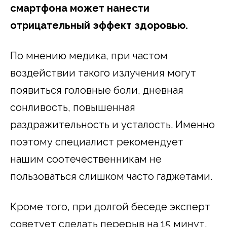
смартфона может нанести
отрицательный эффект здоровью.
По мнению медика, при частом
воздействии такого излучения могут
появиться головные боли, дневная
сонливость, повышенная
раздражительность и усталость. Именно
поэтому специалист рекомендует
нашим соотечественникам не
пользоваться слишком часто гаджетами.
Кроме того, при долгой беседе эксперт
советует сделать перерыв на 15 минут.