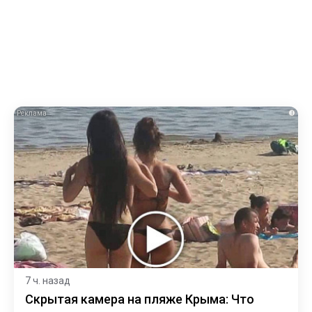
i
7 ч. назад
Скрытая камера на пляже Крыма: Что