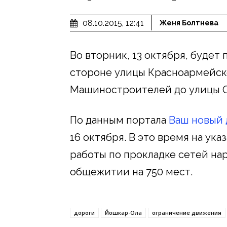
08.10.2015, 12:41
Женя Болтнева
Во вторник, 13 октября, буде
стороне улицы Красноармейско
Машиностроителей до улицы 
По данным портала
Ваш новый 
16 октября. В это время на ук
работы по прокладке сетей на
общежитии на 750 мест.
дороги
Йошкар-Ола
ограничение движения