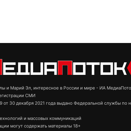
ы и Марий Эл, интересное в России и мире - ИА МедиаПот
регистрации СМИ
9 от 30 декабря 2021 года выдано Федеральной службы по н
ехнологий и массовых коммуникаций
ции могут содержать материалы 18+