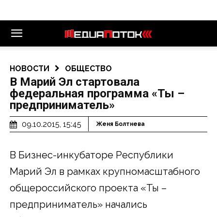
НОВОСТИ
ОБЩЕСТВО
В Марий Эл стартовала
федеральная программа «Ты –
предприниматель»
09.10.2015, 15:45
Женя Болтнева
В Бизнес-инкубаторе Республики
Марий Эл в рамках крупномасштабного
общероссийского проекта «Ты –
предприниматель» начались