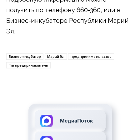
получить по телефону 660-360, или в
Бизнес-инкубаторе Республики Марий
Эл.
Бизнес-инкубатор
Марий Эл
предпринимательство
Ты предприниматель
МедиаПоток