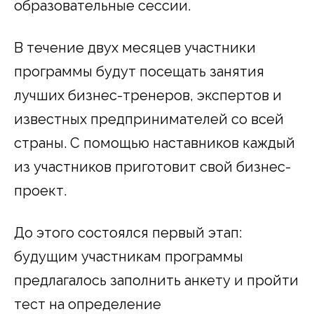
образовательные сессии.
В течение двух месяцев участники
программы будут посещать занятия
лучших бизнес-тренеров, экспертов и
известных предпринимателей со всей
страны. С помощью наставников каждый
из участников приготовит свой бизнес-
проект.
До этого состоялся первый этап:
будущим участникам программы
предлагалось заполнить анкету и пройти
тест на определение