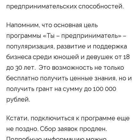
предпринимательских способностей.
Напомним, что основная цель
программы «Ты – предприниматель» –
популяризация, развитие и поддержка
бизнеса среди юношей и девушек от 18
до 30 лет. Это возможность не только
бесплатно получить ценные знания, но и
получить грант на сумму до 100 000
рублей.
Кстати, подключиться к программе еще
не поздно. Сбор заявок продлен.
Подробную информацию можно