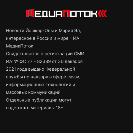
Новости Йошкар-Олы и Марий Эл,
интересное в России и мире - ИА
МедиаПоток
Свидетельство о регистрации СМИ
ИА № ФС 77 - 82389 от 30 декабря
2021 года выдано Федеральной
службы по надзору в сфере связи,
информационных технологий и
массовых коммуникаций
Отдельные публикации могут
содержать материалы 18+