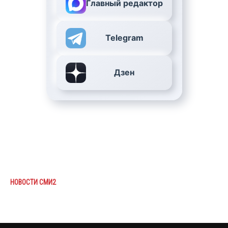
Главный редактор
Telegram
Дзен
НОВОСТИ СМИ2