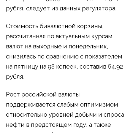
рубля, следует из данных регулятора.
Стоимость бивалютной корзины,
рассчитанная по актуальным курсам
валют на выходные и понедельник,
снизилась по сравнению с показателем
на пятницу на 98 копеек, составив 64,92
рубля.
Рост российской валюты
поддерживается слабым оптимизмом
относительно уровней добычи и спроса
нефти в предстоящем году, а также