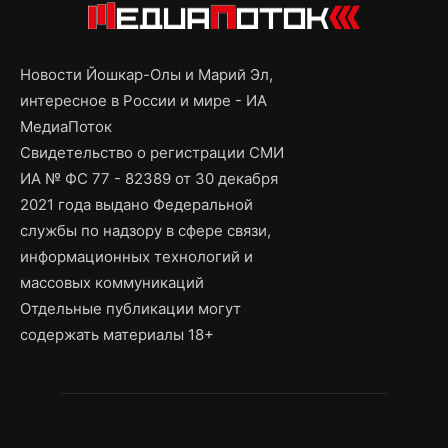
Новости Йошкар-Олы и Марий Эл,
интересное в России и мире - ИА
МедиаПоток
Свидетельство о регистрации СМИ
ИА № ФС 77 - 82389 от 30 декабря
2021 года выдано Федеральной
службы по надзору в сфере связи,
информационных технологий и
массовых коммуникаций
Отдельные публикации могут
содержать материалы 18+