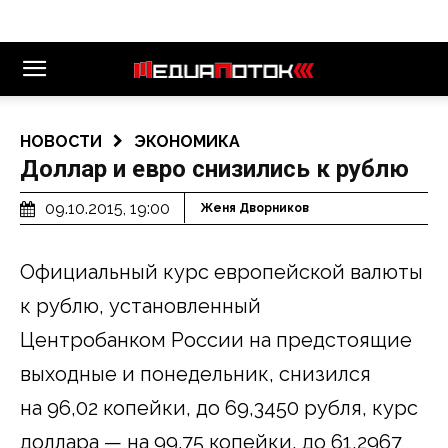
НОВОСТИ
ЭКОНОМИКА
Доллар и евро снизились к рублю
09.10.2015, 19:00
Женя Дворников
Официальный курс европейской валюты
к рублю, установленный
Центробанком России на предстоящие
выходные и понедельник, снизился
на 96,02 копейки, до 69,3450 рубля, курс
доллара — на 99,75 копейки, до 61,2967