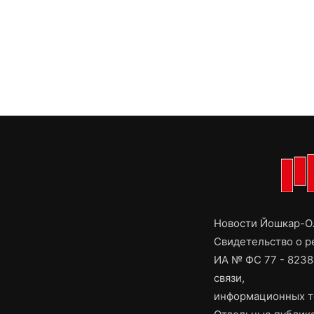
Новости Йошкар-Ол
Свидетельство о 
ИА № ФС 77 - 8238
связи,
информационных т