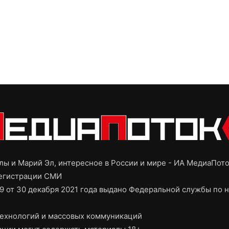
ы и Марий Эл, интересное в России и мире - ИА МедиаПот
регистрации СМИ
9 от 30 декабря 2021 года выдано Федеральной службы по н
ехнологий и массовых коммуникаций