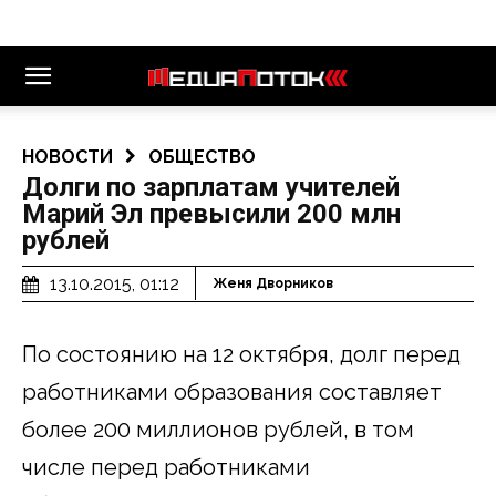
НОВОСТИ
ОБЩЕСТВО
Долги по зарплатам учителей
Марий Эл превысили 200 млн
рублей
13.10.2015, 01:12
Женя Дворников
По состоянию на 12 октября, долг перед
работниками образования составляет
более 200 миллионов рублей, в том
числе перед работниками