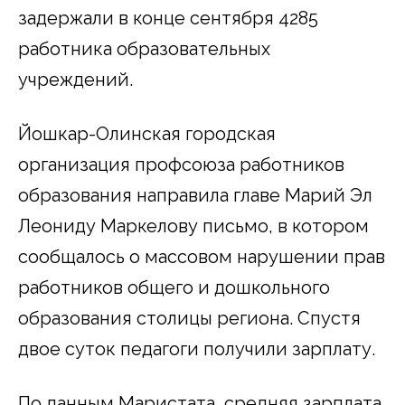
задержали в конце сентября 4285
работника образовательных
учреждений.
Йошкар-Олинская городская
организация профсоюза работников
образования направила главе Марий Эл
Леониду Маркелову письмо, в котором
сообщалось о массовом нарушении прав
работников общего и дошкольного
образования столицы региона. Спустя
двое суток педагоги получили зарплату.
По данным Маристата, средняя зарплата