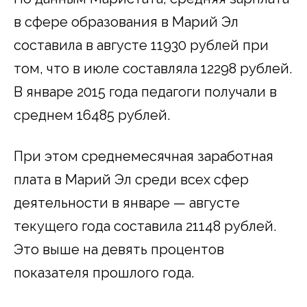
в сфере образования в Марий Эл
составила в августе 11930 рублей при
том, что в июле составляла 12298 рублей.
В январе 2015 года педагоги получали в
среднем 16485 рублей.
При этом среднемесячная заработная
плата в Марий Эл среди всех сфер
деятельности в январе — августе
текущего года составила 21148 рублей.
Это выше на девять процентов
показателя прошлого года.