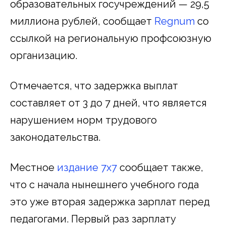
образовательных госучреждений — 29,5
миллиона рублей, сообщает
Regnum
со
ссылкой на региональную профсоюзную
организацию.
Отмечается, что задержка выплат
составляет от 3 до 7 дней, что является
нарушением норм трудового
законодательства.
Местное
издание 7х7
сообщает также,
что с начала нынешнего учебного года
это уже вторая задержка зарплат перед
педагогами. Первый раз зарплату