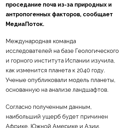
проседание почв из-за природных и
антропогенных факторов, сообщает
МедиаПоток.
Международная команда
исследователей на базе Геологического
и горного института Испании изучила,
как изменится планета к 2040 году.
Ученые опубликовали модель планеты,
основанную на анализе ландшафтов.
Согласно полученным данным,
наибольший ущерб будет причинен
Африке, Южной Америке и Азии.