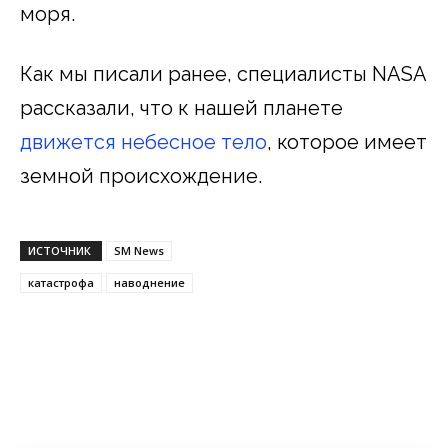
моря.
Как мы писали ранее, специалисты NASA
рассказали, что к нашей планете
движется небесное тело
, которое имеет
земной происхождение.
ИСТОЧНИК
SM News
катастрофа
наводнение