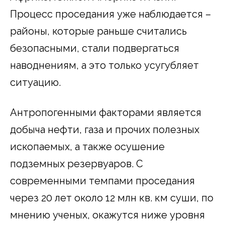
Процесс проседания уже наблюдается –
районы, которые раньше считались
безопасными, стали подвергаться
наводнениям, а это только усугубляет
ситуацию.
Антропогенными факторами является
добыча нефти, газа и прочих полезных
ископаемых, а также осушение
подземных резервуаров. С
современными темпами проседания
через 20 лет около 12 млн кв. км суши, по
мнению ученых, окажутся ниже уровня