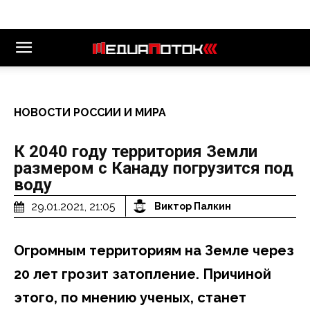
НОВОСТИ РОССИИ И МИРА
К 2040 году территория Земли
размером с Канаду погрузится под
воду
29.01.2021, 21:05
Виктор Палкин
Огромным территориям на Земле через
20 лет грозит затопление. Причиной
этого, по мнению ученых, станет