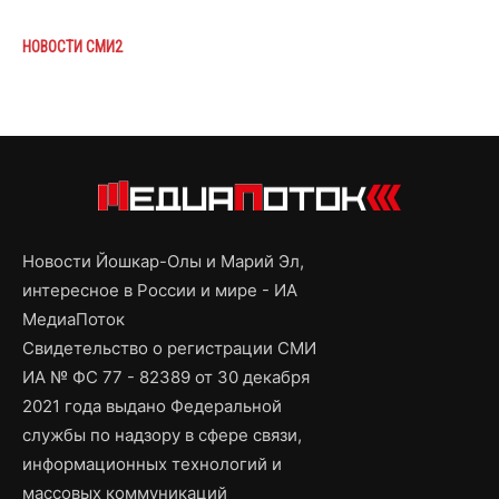
НОВОСТИ СМИ2
Новости Йошкар-Олы и Марий Эл,
интересное в России и мире - ИА
МедиаПоток
Свидетельство о регистрации СМИ
ИА № ФС 77 - 82389 от 30 декабря
2021 года выдано Федеральной
службы по надзору в сфере связи,
информационных технологий и
массовых коммуникаций