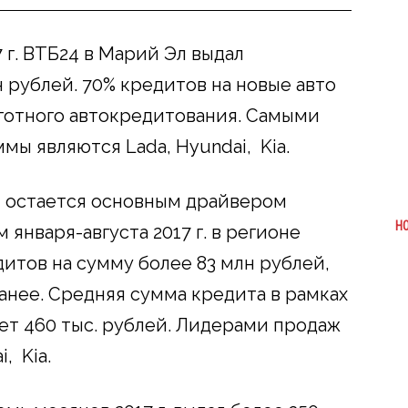
 г. ВТБ24 в Марий Эл выдал
 рублей. 70% кредитов на новые авто
готного автокредитования. Самыми
ы являются Lada, Hyundai, Kia.
 остается основным драйвером
Н
января-августа 2017 г. в регионе
итов на сумму более 83 млн рублей,
ранее. Средняя сумма кредита в рамках
ет 460 тыс. рублей. Лидерами продаж
, Kia.