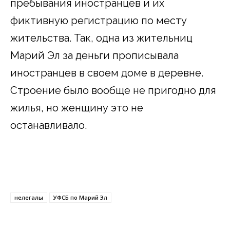
пребывания иностранцев и их
фиктивную регистрацию по месту
жительства. Так, одна из жительниц
Марий Эл за деньги прописывала
иностранцев в своем доме в деревне.
Строение было вообще не пригодно для
жилья, но женщину это не
останавливало.
нелегалы
УФСБ по Марий Эл