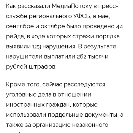
Как рассказали МедиаПотоку в пресс-
службе регионального УФСБ, в мае,
сентябре и октябре было проведено 44
рейда, в ходе которых стражи порядка
выявили 123 нарушения. В результате
нарушители выплатили 262 тысячи
рублей штрафов.
Кроме того, сейчас расследуются
уголовные дела в отношении
иностранных граждан, которые
использовали поддельные документы, а
также за организацию незаконного