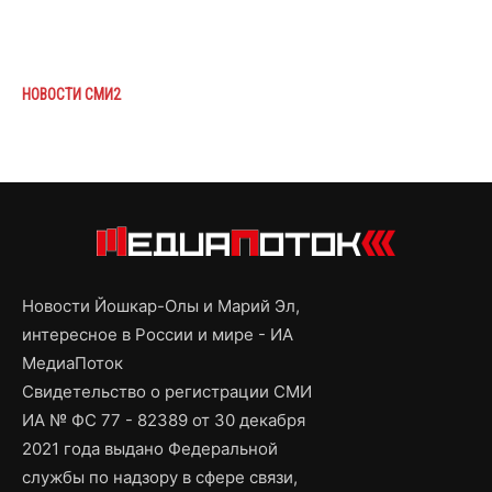
НОВОСТИ СМИ2
Новости Йошкар-Олы и Марий Эл,
интересное в России и мире - ИА
МедиаПоток
Свидетельство о регистрации СМИ
ИА № ФС 77 - 82389 от 30 декабря
2021 года выдано Федеральной
службы по надзору в сфере связи,