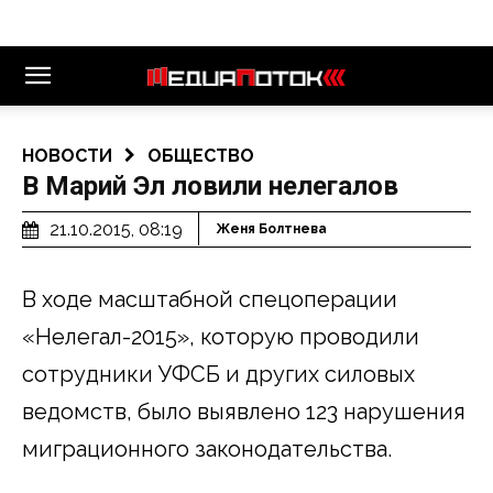
НОВОСТИ
ОБЩЕСТВО
В Марий Эл ловили нелегалов
21.10.2015, 08:19
Женя Болтнева
В ходе масштабной спецоперации
«Нелегал-2015», которую проводили
сотрудники УФСБ и других силовых
ведомств, было выявлено 123 нарушения
миграционного законодательства.