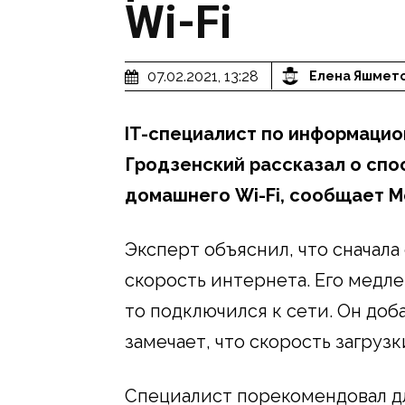
Wi-Fi
07.02.2021, 13:28
Елена Яшмет
IT-специалист по информацио
Гродзенский рассказал о спо
домашнего Wi-Fi, сообщает 
Эксперт объяснил, что сначала
скорость интернета. Его медлен
то подключился к сети. Он доба
замечает, что скорость загрузк
Специалист порекомендовал дл