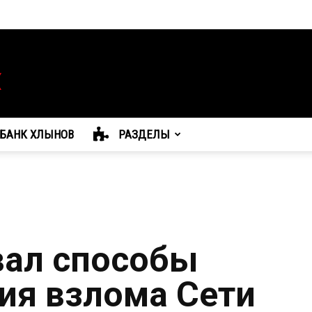
БАНК ХЛЫНОВ
РАЗДЕЛЫ
вал способы
ия взлома Сети