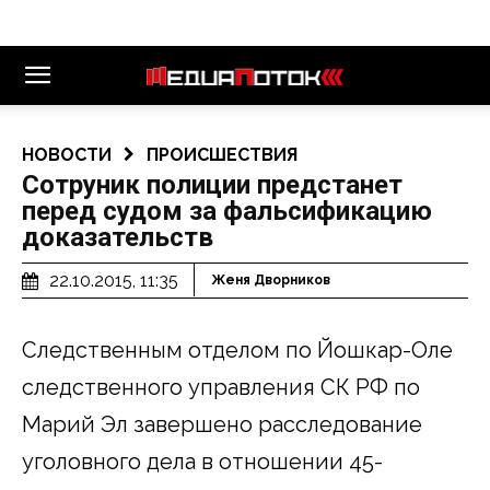
НОВОСТИ
ПРОИСШЕСТВИЯ
Сотруник полиции предстанет
перед судом за фальсификацию
доказательств
22.10.2015, 11:35
Женя Дворников
Следственным
отделом по Йошкар-Оле
следственного управления СК РФ по
Марий Эл завершено расследование
уголовного дела в отношении 45-