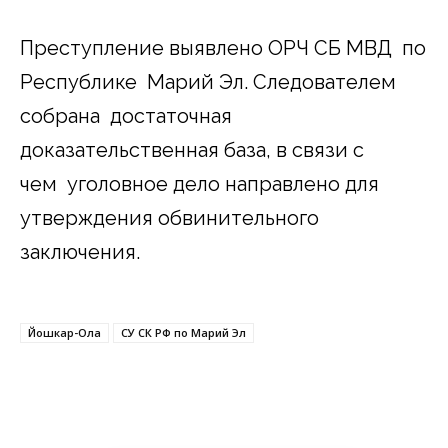
Преступление выявлено ОРЧ СБ МВД
по
Республике
Марий Эл.
Следователем
собрана достаточная
доказательственная база, в связи с
чем уголовное дело направлено для
утверждения обвинительного
заключения.
Йошкар-Ола
СУ СК РФ по Марий Эл