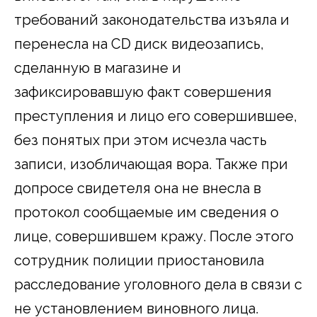
требований законодательства изъяла и
перенесла на
CD
диск видеозапись,
сделанную в магазине и
зафиксировавшую факт совершения
преступления и лицо его совершившее,
без понятых при этом исчезла часть
записи, изобличающая вора. Также при
допросе свидетеля она не внесла в
протокол сообщаемые им сведения о
лице, совершившем кражу. После этого
сотрудник полиции приостановила
расследование уголовного дела в связи с
не установлением виновного лица.