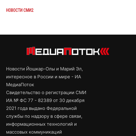
НОВОСТИ СМИ2
Новости Йошкар-Олы и Марий Эл,
интересное в России и мире - ИА
МедиаПоток
Свидетельство о регистрации СМИ
ИА № ФС 77 - 82389 от 30 декабря
2021 года выдано Федеральной
службы по надзору в сфере связи,
информационных технологий и
массовых коммуникаций