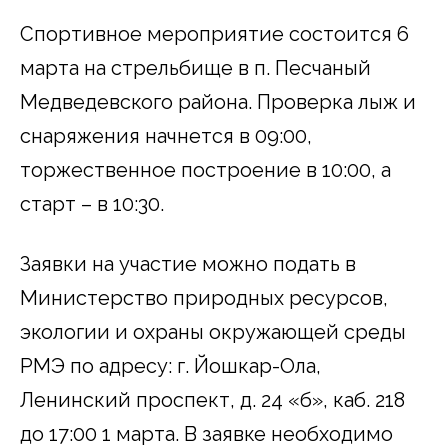
Спортивное мероприятие состоится 6
марта на стрельбище в п. Песчаный
Медведевского района. Проверка лыж и
снаряжения начнется в 09:00,
торжественное построение в 10:00, а
старт – в 10:30.
Заявки на участие можно подать в
Министерство природных ресурсов,
экологии и охраны окружающей среды
РМЭ по адресу: г. Йошкар-Ола,
Ленинский проспект, д. 24 «б», каб. 218
до 17:00 1 марта. В заявке необходимо