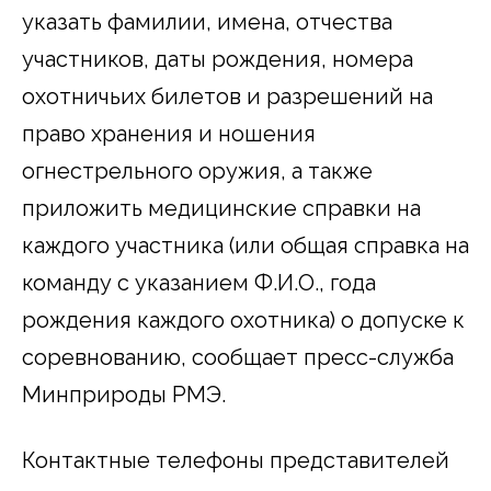
указать фамилии, имена, отчества
участников, даты рождения, номера
охотничьих билетов и разрешений на
право хранения и ношения
огнестрельного оружия, а также
приложить медицинские справки на
каждого участника (или общая справка на
команду с указанием Ф.И.О., года
рождения каждого охотника) о допуске к
соревнованию, сообщает пресс-служба
Минприроды РМЭ.
Контактные телефоны представителей