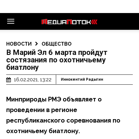
НОВОСТИ
ОБЩЕСТВО
В Марий Эл 6 марта пройдут
состязания по охотничьему
биатлону
16.02.2021, 13:22
Иннокентий Радыгин
Минприроды РМЭ объявляет о
проведении в регионе
республиканского соревнования по
охотничьему биатлону.