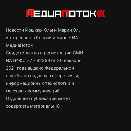
Новости Йошкар-Олы и Марий Эл,
интересное в России и мире - ИА
МедиаПоток
Свидетельство о регистрации СМИ
ИА № ФС 77 - 82389 от 30 декабря
2021 года выдано Федеральной
службы по надзору в сфере связи,
информационных технологий и
массовых коммуникаций
Отдельные публикации могут
содержать материалы 18+