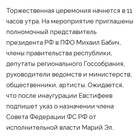
Торжественная церемония начнется в 11
часов утра. На мероприятие приглашены
полномочный представитель
президента РФ в ПФО Михаил Бабич,
члены правительства республики,
депутаты регионального Госсобрания,
руководители ведомств и министерств,
общественники, артисты. Ожидается,
что после инаугурации Евстифеев
подпишет указ о назначении члена
Совета Федерации ФС РФ от
исполнительной власти Марий Эл.