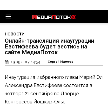
НОВОСТИ
Онлайн-трансляция инаугурации
Евстифеева будет вестись на
сайте МедиаПоток
19.09.2017, 14:54
Сергей Мамеев
Инаугурация избранного главы Марий Эл
Александра Евстифеева состоится в
четверг 21 сентября во Дворце
Конгрессов Йошкар-Олы.