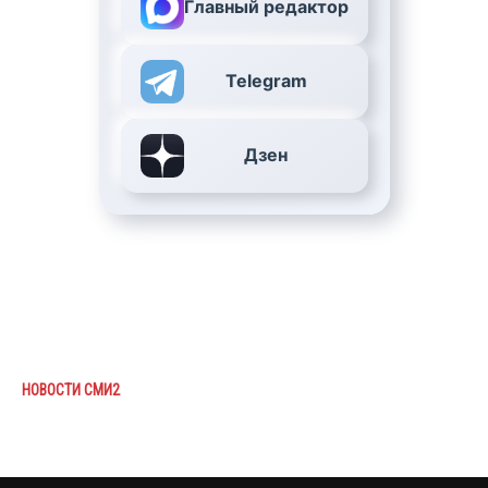
Главный редактор
Telegram
Дзен
НОВОСТИ СМИ2