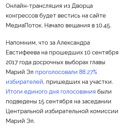
Онлайн-трансляция из Дворца
конгрессов будет вестись на сайте
МедиаПоток. Начало вещания в 10.45.
Напомним, что за Александра
Евстифеева на прошедших 10 сентября
2017 года досрочных выборах главы
Марий Эл
проголосовали 88,27%
избирателей
, пришедших на участки.
Итоги единого дня голосования
были
подведены 15 сентября на заседании
Центральной избирательной комиссии
Марий Эл.