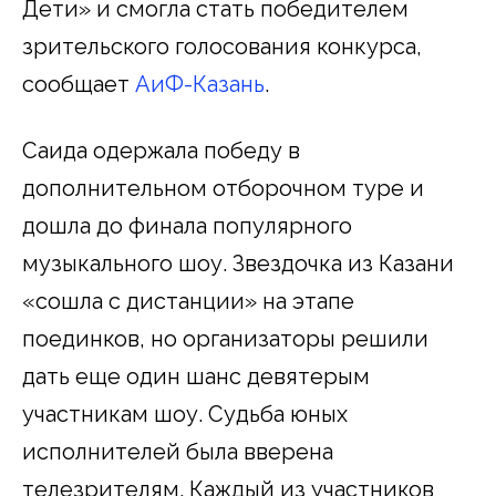
Дети» и смогла стать победителем
зрительского голосования конкурса,
сообщает
АиФ-Казань
.
Саида одержала победу в
дополнительном отборочном туре и
дошла до финала популярного
музыкального шоу. Звездочка из Казани
«сошла с дистанции» на этапе
поединков, но организаторы решили
дать еще один шанс девятерым
участникам шоу. Судьба юных
исполнителей была вверена
телезрителям. Каждый из участников