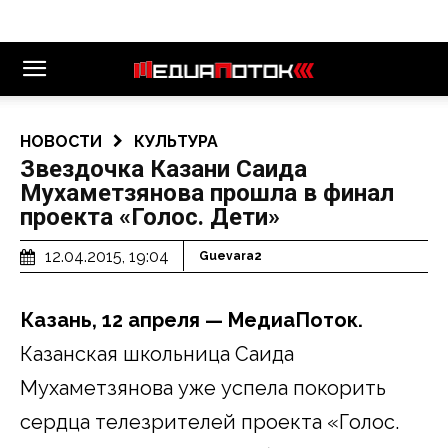
НОВОСТИ
КУЛЬТУРА
Звездочка Казани Саида
Мухаметзянова прошла в финал
проекта «Голос. Дети»
12.04.2015, 19:04
Guevara2
Казань, 12 апреля — МедиаПоток.
Казанская школьница Саида
Мухаметзянова уже успела покорить
сердца телезрителей проекта «Голос.