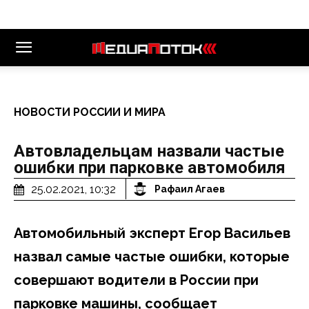
НОВОСТИ РОССИИ И МИРА
Автовладельцам назвали частые
ошибки при парковке автомобиля
25.02.2021, 10:32
Рафаил Агаев
Автомобильный эксперт Егор Васильев
назвал самые частые ошибки, которые
совершают водители в России при
парковке машины, сообщает