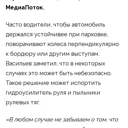
МедиаПоток.
Часто водители, чтобы автомобиль
держался устойчивее при парковке,
поворачивают колеса перпендикулярно
к бордюру или другим выступам.
Васильев заметил, что в некоторых
случаях это может быть небезопасно.
Такое решение может испортить
гидроусилитель руля и пыльники
рулевых тяг.
«В любом случае не забываем о том, что