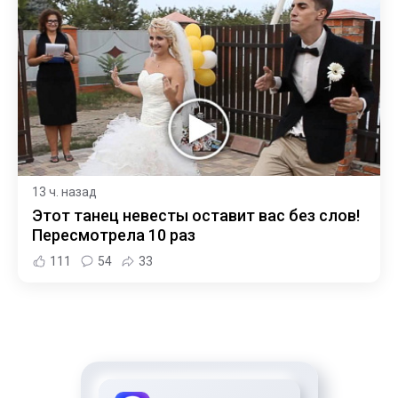
13 ч. назад
Этот танец невесты оставит вас без слов!
Пересмотрела 10 раз
111
54
33