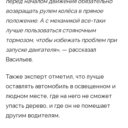
перед началом движения обязательно
возвращать рулем колёса в прямое
положение. А с механикой все-таки
лучше пользоваться стояночным
тормозом, чтобы избежать проблем при
запуске двигателя»
, — рассказал
Васильев.
Также эксперт отметил, что лучше
оставлять автомобиль в освещенном и
людном месте, где на него не сможет
упасть дерево, и где он не помешает
другим водителям.