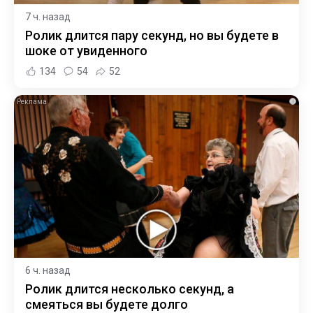
7 ч. назад
Ролик длится пару секунд, но вы будете в
шоке от увиденного
134
54
52
i
6 ч. назад
Ролик длится несколько секунд, а
смеяться вы будете долго