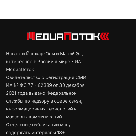
Новости Йошкар-Олы и Марий Эл,
интересное в России и мире - ИА
МедиаПоток
Свидетельство о регистрации СМИ
ИА № ФС 77 - 82389 от 30 декабря
2021 года выдано Федеральной
службы по надзору в сфере связи,
информационных технологий и
массовых коммуникаций
Отдельные публикации могут
содержать материалы 18+