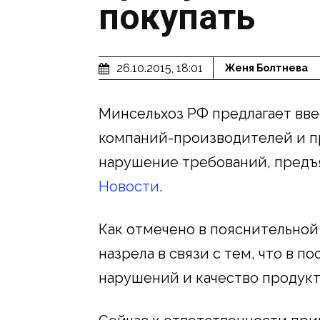
покупать
26.10.2015, 18:01
Женя Болтнева
Минсельхоз РФ предлагает вв
компаний-производителей и п
нарушение требований, предъ
Новости
.
Как отмечено в пояснительной
назрела в связи с тем, что в 
нарушений и качество продукто