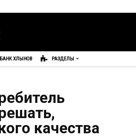
БАНК ХЛЫНОВ
РАЗДЕЛЫ
требитель
решать,
кого качества