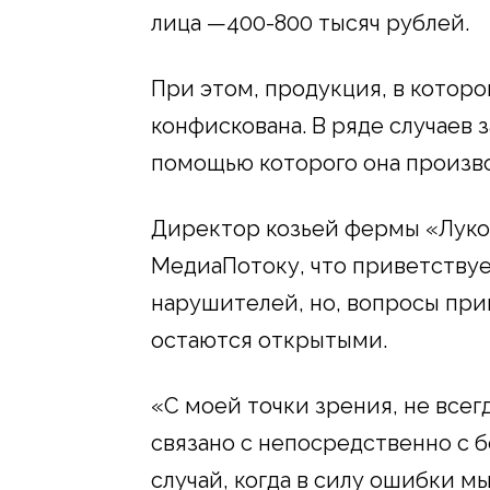
лица —400-800 тысяч рублей.
При этом, продукция, в котор
конфискована. В ряде случаев 
помощью которого она произво
Директор козьей фермы «Луко
МедиаПотоку, что приветствуе
нарушителей, но, вопросы при
остаются открытыми.
«С моей точки зрения, не всег
связано с непосредственно с 
случай, когда в силу ошибки мы 