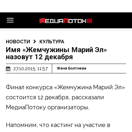
НОВОСТИ
КУЛЬТУРА
Имя «Жемчужины Марий Эл»
назовут 12 декабря
27.10.2015, 11:57
Женя Болтнева
Финал конкурса «Жемчужина Марий Эл»
состоится 12 декабря, рассказали
МедиаПотоку организаторы.
Напомним, что кастинг на участие в