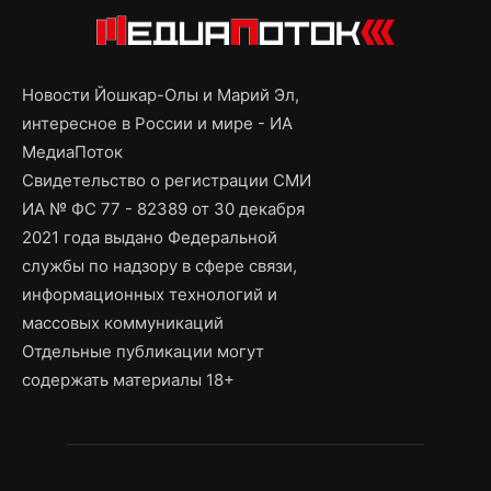
Новости Йошкар-Олы и Марий Эл,
интересное в России и мире - ИА
МедиаПоток
Свидетельство о регистрации СМИ
ИА № ФС 77 - 82389 от 30 декабря
2021 года выдано Федеральной
службы по надзору в сфере связи,
информационных технологий и
массовых коммуникаций
Отдельные публикации могут
содержать материалы 18+