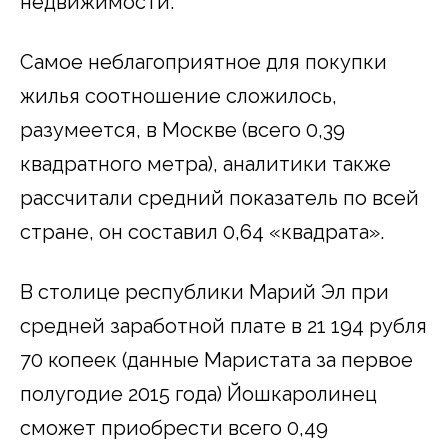
недвижимости.
Самое неблагоприятное для покупки
жилья соотношение сложилось,
разумеется, в Москве (всего 0,39
квадратного метра), аналитики также
рассчитали средний показатель по всей
стране, он составил 0,64 «квадрата».
В столице республики Марий Эл при
средней заработной плате в 21 194 рубля
70 копеек (данные Маристата за первое
полугодие 2015 года) Йошкаролинец
сможет приобрести всего 0,49