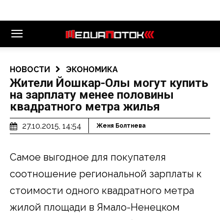
НОВОСТИ
ЭКОНОМИКА
Жители Йошкар-Олы могут купить
на зарплату менее половины
квадратного метра жилья
27.10.2015, 14:54
Женя Болтнева
Самое выгодное для покупателя
соотношение региональной зарплаты к
стоимости одного квадратного метра
жилой площади в Ямало-Ненецком