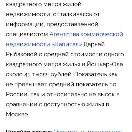
квадратного метра жилой
недвижимости, отталкиваясь от
информации, предоставленной
специалистом
Агентства коммерческой
недвижимости «Капитал»
Дарьей
Рыбаковой о средней стоимости одного
квадратного метра жилья в Йошкар-Оле
около 43 тысяч рублей. Показатель как
не превышает средний показатель по
России, так и относительно не высок в
сравнении с доступностью жилья в
Москве.
Читайте также:
Эксперт: снижение цен