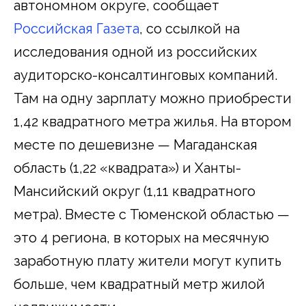
автономном округе, сообщает
Российская Газета
, со ссылкой на
исследования одной из российских
аудиторско-консалтинговых компаний.
Там на одну зарплату можно приобрести
1,42 квадратного метра жилья. На втором
месте по дешевизне — Магаданская
область (1,22 «квадрата») и Ханты-
Мансийский округ (1,11 квадратного
метра). Вместе с Тюменской областью —
это 4 региона, в которых на месячную
заработную плату жители могут купить
больше, чем квадратный метр жилой