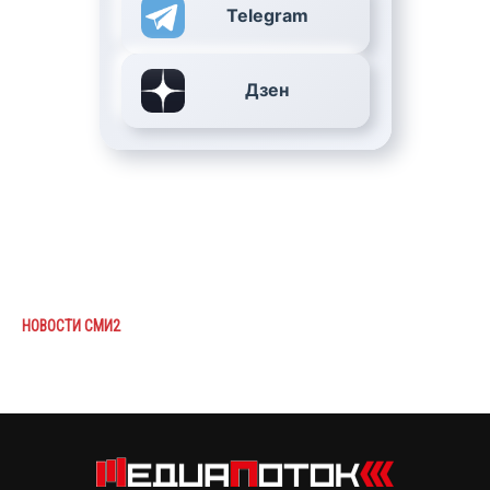
Telegram
Дзен
НОВОСТИ СМИ2