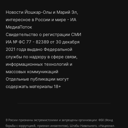
Новости Йошкар-Олы и Марий Эл,
интересное в России и мире - ИА
МедиаПоток
Свидетельство о регистрации СМИ
ИА № ФС 77 - 82389 от 30 декабря
2021 года выдано Федеральной
службы по надзору в сфере связи,
информационных технологий и
массовых коммуникаций
Отдельные публикации могут
содержать материалы 18+
В России признаны экстремистскими и запрещены организации: ФБК (Фонд
борьбы с коррупцией, признан иноагентом), Штабы Навального, «Национал-