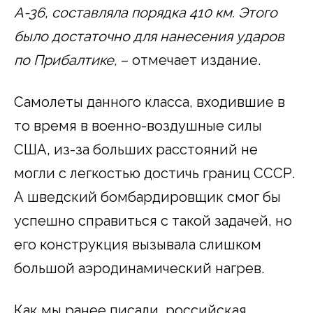
A-36, составляла порядка 410 км. Этого
было достаточно для нанесения ударов
по Прибалтике,
– отмечает издание.
Самолеты данного класса, входившие в
то время в военно-воздушные силы
США, из-за больших расстояний не
могли с легкостью достичь границ СССР.
А шведский бомбардировщик смог бы
успешно справиться с такой задачей, но
его конструкция вызывала слишком
большой аэродинамический нагрев.
Как мы ранее писали, российская