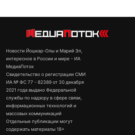
Новости Йошкар-Олы и Марий Эл,
интересное в России и мире - ИА
МедиаПоток
Свидетельство о регистрации СМИ
ИА № ФС 77 - 82389 от 30 декабря
2021 года выдано Федеральной
службы по надзору в сфере связи,
информационных технологий и
массовых коммуникаций
Отдельные публикации могут
содержать материалы 18+