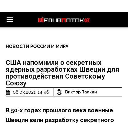
НОВОСТИ РОССИИ И МИРА
США напомнили о секретных
ядерных разработках Швеции для
противодействия Советскому
Союзу
08.03.2021, 14:46
Виктор Палкин
В 50-х годах прошлого века военные
Швеции вели разработку секретного