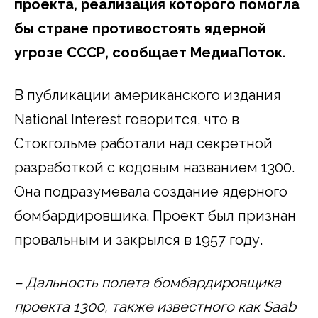
проекта, реализация которого помогла
бы стране противостоять ядерной
угрозе СССР, сообщает МедиаПоток.
В публикации американского издания
National Interest говорится, что в
Стокгольме работали над секретной
разработкой с кодовым названием 1300.
Она подразумевала создание ядерного
бомбардировщика. Проект был признан
провальным и закрылся в 1957 году.
– Дальность полета бомбардировщика
проекта 1300, также известного как Saab