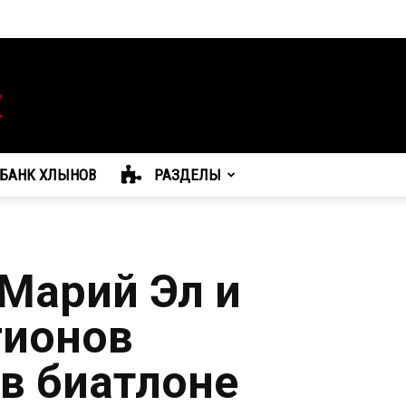
БАНК ХЛЫНОВ
РАЗДЕЛЫ
 Марий Эл и
гионов
 в биатлоне