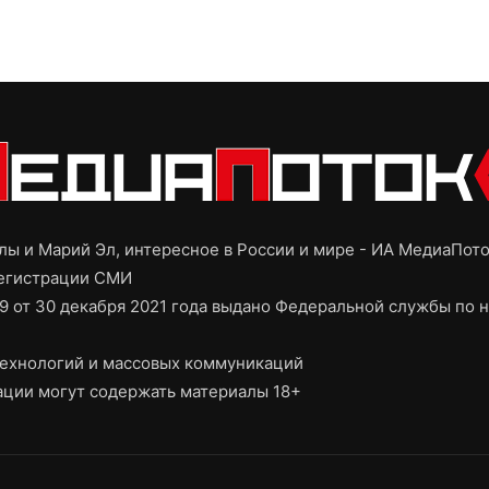
ы и Марий Эл, интересное в России и мире - ИА МедиаПот
регистрации СМИ
9 от 30 декабря 2021 года выдано Федеральной службы по н
ехнологий и массовых коммуникаций
ции могут содержать материалы 18+