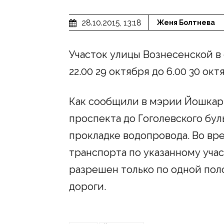
28.10.2015, 13:18
Женя Болтнева
Участок улицы Вознесенской в
22.00 29 октября до 6.00 30 окт
Как сообщили в мэрии Йошкар-
проспекта до Гоголевского бул
прокладке водопровода. Во вр
транспорта по указанному учас
разрешен только по одной по
дороги.