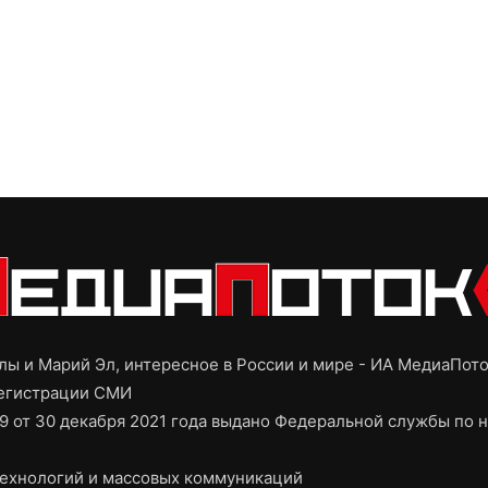
ы и Марий Эл, интересное в России и мире - ИА МедиаПот
регистрации СМИ
9 от 30 декабря 2021 года выдано Федеральной службы по н
ехнологий и массовых коммуникаций