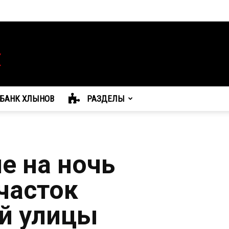
БАНК ХЛЫНОВ
РАЗДЕЛЫ
е на ночь
часток
й улицы