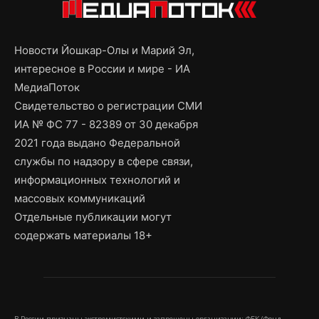
Новости Йошкар-Олы и Марий Эл,
интересное в России и мире - ИА
МедиаПоток
Свидетельство о регистрации СМИ
ИА № ФС 77 - 82389 от 30 декабря
2021 года выдано Федеральной
службы по надзору в сфере связи,
информационных технологий и
массовых коммуникаций
Отдельные публикации могут
содержать материалы 18+