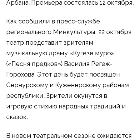
Арбана. Премьера состоялась 12 октября.
Как сообщили в пресс-службе
регионального Минкультуры, 22 октября
театр представит зрителям
музыкальную драму «Кугезе муро»
(«Песня предков») Василия Регеж-
Горохова. Этот день будет посвящен
Сернурскому и Куженерскому районам
республики. Зрители окунутся в
игровую стихию народных традиций и
сказок.
В новом театральном сезоне ожидаются