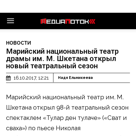
НОВОСТИ
Марийский национальный театр
драмы им. М. Шкетана открыл
новый театральный сезон
16.10.2017, 12:21
Надя Ельмикеева
Марийский национальный театр им. М.
Шкетана открыл 98-й театральный сезон
спектаклем «Тулар ден тулаче» («Сват и
сваха») по пьесе Николая