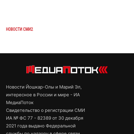
НОВОСТИ СМИ2
Новости Йошкар-Олы и Марий Эл,
интересное в России и мире - ИА
МедиаПоток
Свидетельство о регистрации СМИ
ИА № ФС 77 - 82389 от 30 декабря
2021 года выдано Федеральной
службы по надзору в сфере связи,