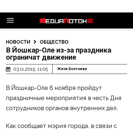
НОВОСТИ
ОБЩЕСТВО
В Йошкар-Оле из-за праздника
ограничат движение
03.11.2015, 11:05
Женя Болтнева
В Йошкар-Оле 6 ноября пройдут
праздничные мероприятия в честь Дня
сотрудников органов внутренних дел.
Как сообщает мэрия города, в связи с