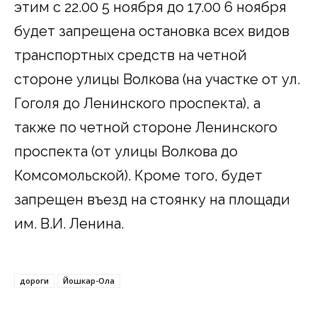
этим с 22.00 5 ноября до 17.00 6 ноября
будет запрещена остановка всех видов
транспортных средств на четной
стороне улицы Волкова (на участке от ул.
Гоголя до Ленинского проспекта), а
также по четной стороне Ленинского
проспекта (от улицы Волкова до
Комсомольской). Кроме того, будет
запрещен въезд на стоянку на площади
им. В.И. Ленина.
дороги
Йошкар-Ола